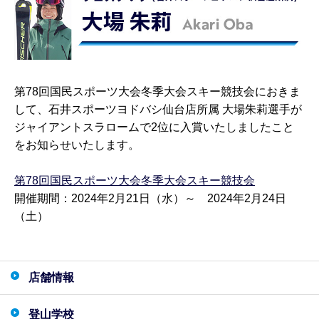
第78回国民スポーツ大会冬季大会スキー競技会におきま
して、石井スポーツヨドバシ仙台店所属 大場朱莉選手が
ジャイアントスラロームで2位に入賞いたしましたこと
をお知らせいたします。
第78回国民スポーツ大会冬季大会スキー競技会
開催期間：2024年2月21日（水）～ 2024年2月24日
（土）
店舗情報
登山学校