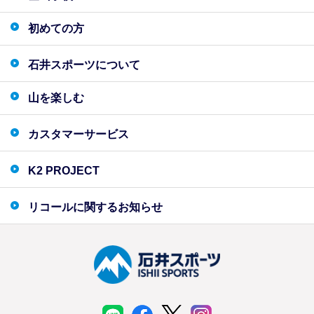
初めての方
石井スポーツについて
山を楽しむ
カスタマーサービス
K2 PROJECT
リコールに関するお知らせ