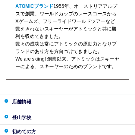
ATOMICブランド
1955年、オーストリアアルプ
スで創業。ワールドカップのレースコースから
Xゲームズ、フリーライドワールドツアーなど
数えきれないスキーヤーがアトミックと共に勝
利を収めてきました。
数々の成功は常にアトミックの原動力となりブ
ランドのあり方を方向づけてきました。
We are skiing! 創業以来、アトミックはスキーヤ
ーによる、スキーヤーのためのブランドです。
店舗情報
登山学校
初めての方