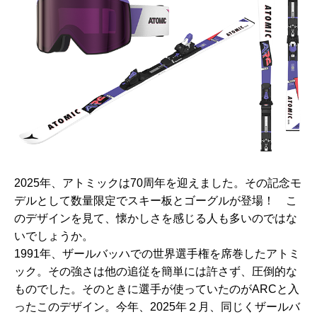
2025年、アトミックは70周年を迎えました。その記念モ
デルとして数量限定でスキー板とゴーグルが登場！ こ
のデザインを見て、懐かしさを感じる人も多いのではな
いでしょうか。
1991年、ザールバッハでの世界選手権を席巻したアトミ
ック。その強さは他の追従を簡単には許さず、圧倒的な
ものでした。そのときに選手が使っていたのがARCと入
ったこのデザイン。今年、2025年２月、同じくザールバ