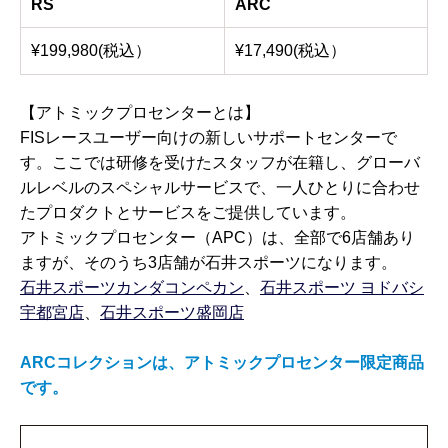
RS
ARC
¥199,980(税込）
¥17,490(税込）
【アトミックプロセンターとは】
FISレースユーザー向けの新しいサポートセンターで
す。ここでは研修を受けたスタッフが在籍し、グローバ
ルレベルのスペシャルサービスで、一人ひとりに合わせ
たプロダクトとサービスをご提供しています。
アトミックプロセンター（APC）は、全部で6店舗あり
ますが、そのうち3店舗が石井スポーツになります。
石井スポーツカンダコンペカン
、
石井スポーツ ヨドバシ
宇都宮店
、
石井スポーツ盛岡店
ARCコレクションは、アトミックプロセンター限定商品
です。