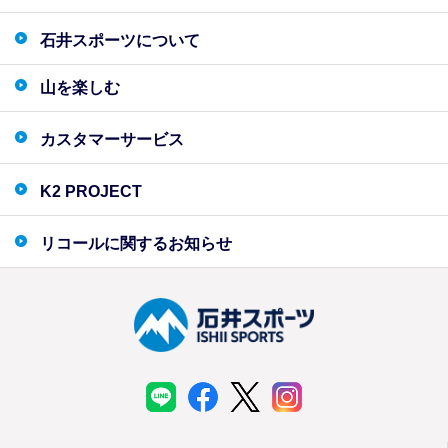
石井スポーツについて
山を楽しむ
カスタマーサービス
K2 PROJECT
リコールに関するお知らせ