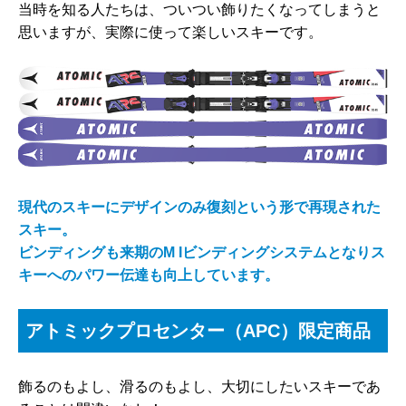
当時を知る人たちは、ついつい飾りたくなってしまうと
思いますが、実際に使って楽しいスキーです。
現代のスキーにデザインのみ復刻という形で再現された
スキー。
ビンディングも来期のM Iビンディングシステムとなりス
キーへのパワー伝達も向上しています。
アトミックプロセンター（APC）限定商品
飾るのもよし、滑るのもよし、大切にしたいスキーであ