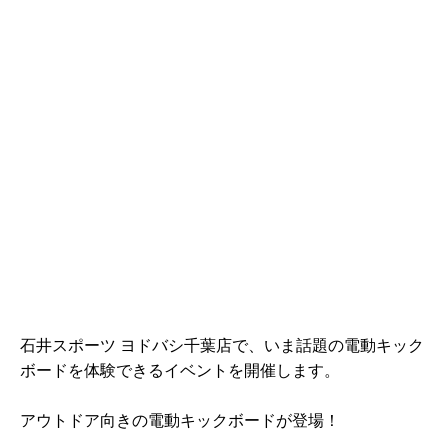
石井スポーツ ヨドバシ千葉店で、いま話題の電動キック
ボードを体験できるイベントを開催します。
アウトドア向きの電動キックボードが登場！