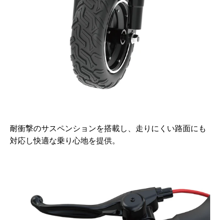
耐衝撃のサスペンションを搭載し、走りにくい路面にも
対応し快適な乗り心地を提供。