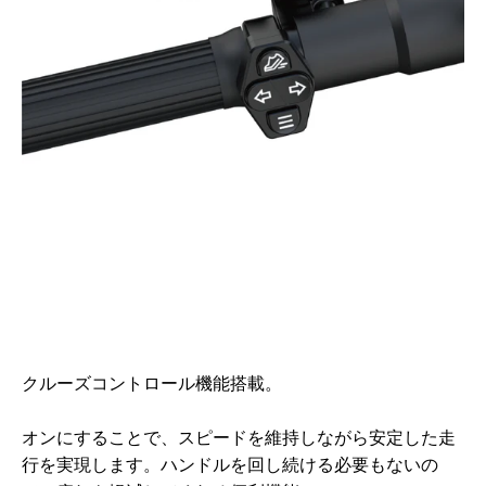
クルーズコントロール機能搭載。
オンにすることで、スピードを維持しながら安定した走
行を実現します。ハンドルを回し続ける必要もないの