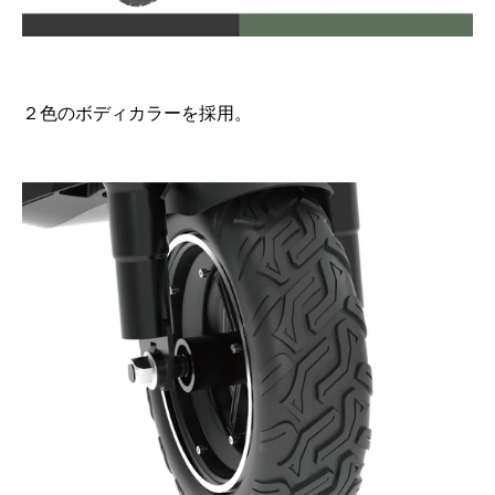
２色のボディカラーを採用。