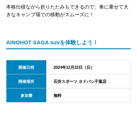
本格仕様ながら折りたたみもできるので、車に乗せて大
きなキャンプ場での移動がスムーズに！
AINOHOT SAGA suvを体験しよう！
開催日程
2024年12月22日（日）
開催場所
石井スポーツ ヨドバシ千葉店
参加費
無料