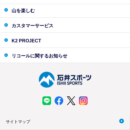
山を楽しむ
カスタマーサービス
K2 PROJECT
リコールに関するお知らせ
サイトマップ