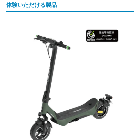
体験いただける製品