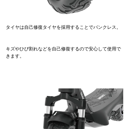
タイヤは自己修復タイヤを採用することでパンクレス。
キズやひび割れなどを自己修復するので安心して使用で
きます。