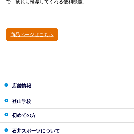
で、疲れも軽減してくれる便利機能。
商品ページはこちら
店舗情報
登山学校
初めての方
石井スポーツについて