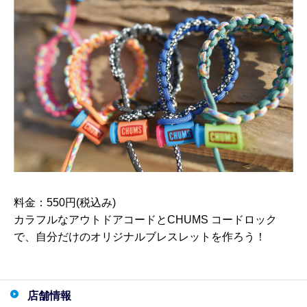
料金：550円(税込み)
カラフルなアウトドアコードとCHUMS コードロック
で、自分だけのオリジナルブレスレットを作ろう！
店舗情報