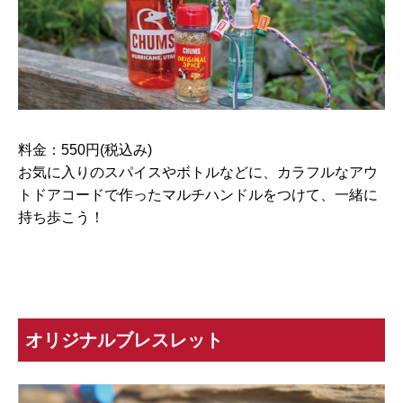
料金：550円(税込み)
お気に入りのスパイスやボトルなどに、カラフルなアウ
トドアコードで作ったマルチハンドルをつけて、一緒に
持ち歩こう！
オリジナルブレスレット