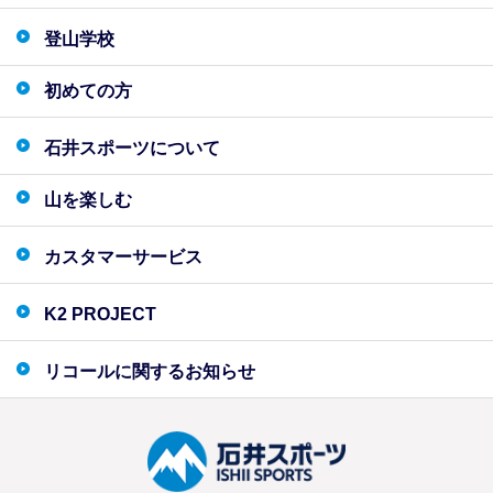
登山学校
初めての方
石井スポーツについて
山を楽しむ
カスタマーサービス
K2 PROJECT
リコールに関するお知らせ