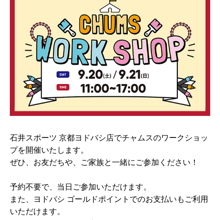
石井スポーツ 京都ヨドバシ店でチャムスのワークショッ
プを開催いたします。
ぜひ、お友だちや、ご家族と一緒にご参加ください！
予約不要で、当日ご参加いただけます。
また、ヨドバシ ゴールドポイントでのお支払いもご利用
いただけます。