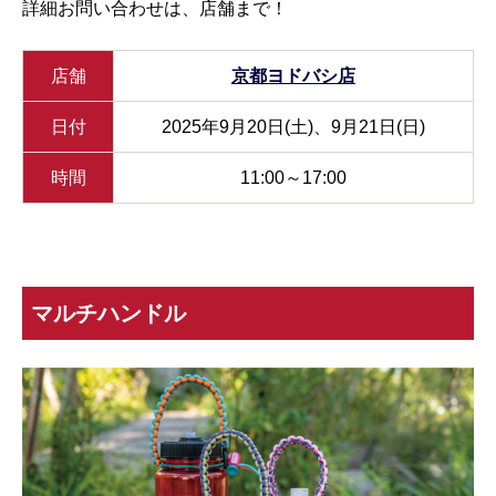
詳細お問い合わせは、店舗まで！
店舗
京都ヨドバシ店
日付
2025年9月20日(土)、9月21日(日)
時間
11:00～17:00
マルチハンドル