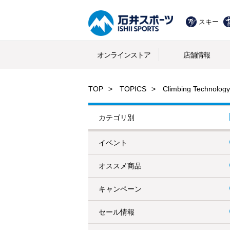
スキー
オンラインストア
店舗情報
TOP
TOPICS
Climbing Tec
カテゴリ別
イベント
オススメ商品
キャンペーン
セール情報