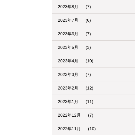
2023年8月
(7)
2023年7月
(6)
2023年6月
(7)
2023年5月
(3)
2023年4月
(10)
2023年3月
(7)
2023年2月
(12)
2023年1月
(11)
2022年12月
(7)
2022年11月
(10)