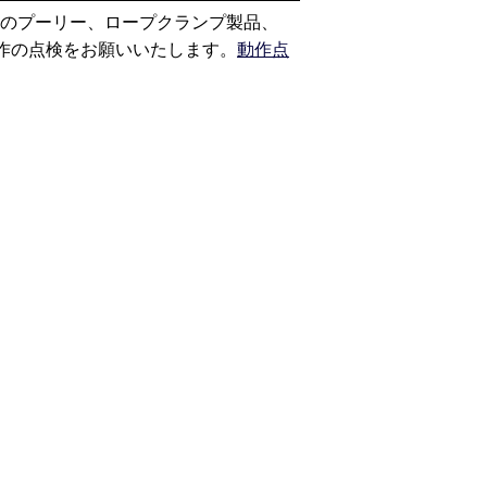
ロジー）のプーリー、ロープクランプ製品、
作の点検をお願いいたします。
動作点