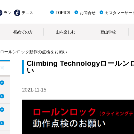
ラン
テニス
TOPICS
お問合せ
カスタマーサー
初めての方
山を楽しむ
登山学校
hnologyロールンロック動作の点検をお願い
Climbing Technology
い
2021-11-15