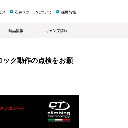
ビス
石井スポーツについて
採用情報
商品情報
キャンプ情報
ロールンロック動作の点検をお願