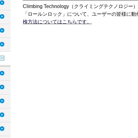
Climbing Technology（クライミングテクノ
「ロールンロック」について、ユーザーの皆様に動
検方法についてはこちらです。