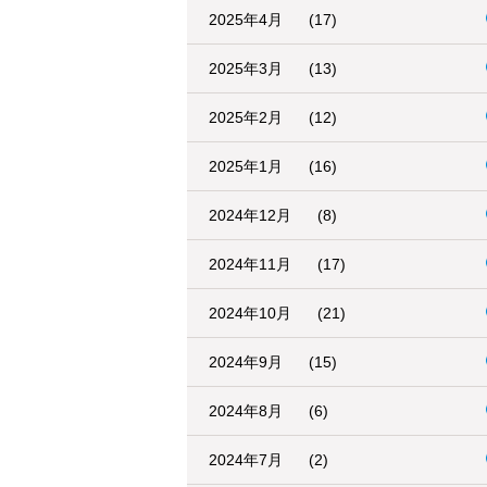
2025年4月
(17)
2025年3月
(13)
2025年2月
(12)
2025年1月
(16)
2024年12月
(8)
2024年11月
(17)
2024年10月
(21)
2024年9月
(15)
2024年8月
(6)
2024年7月
(2)