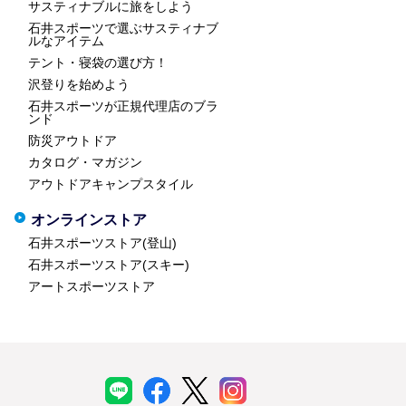
サスティナブルに旅をしよう
石井スポーツで選ぶサスティナブ
ルなアイテム
テント・寝袋の選び方！
沢登りを始めよう
石井スポーツが正規代理店のブラ
ンド
防災アウトドア
カタログ・マガジン
アウトドアキャンプスタイル
オンラインストア
石井スポーツストア(登山)
石井スポーツストア(スキー)
アートスポーツストア