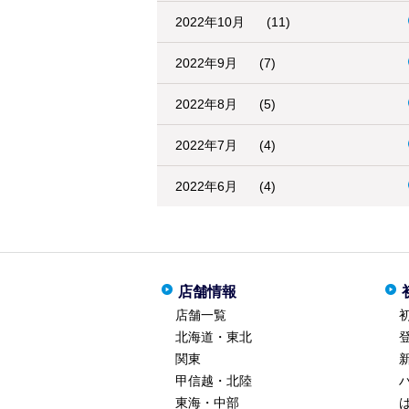
2022年10月
(11)
2022年9月
(7)
2022年8月
(5)
2022年7月
(4)
2022年6月
(4)
店舗情報
店舗一覧
北海道・東北
関東
甲信越・北陸
東海・中部