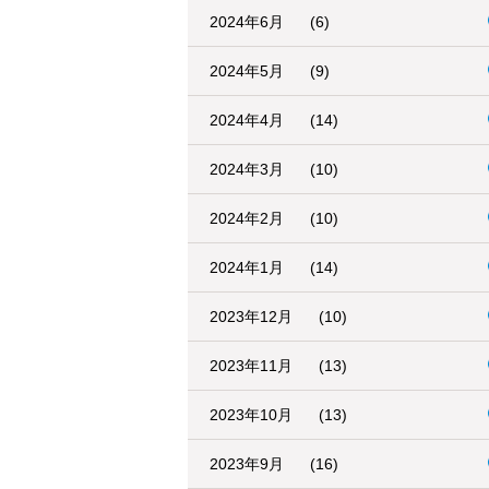
2024年6月
(6)
2024年5月
(9)
2024年4月
(14)
2024年3月
(10)
2024年2月
(10)
2024年1月
(14)
2023年12月
(10)
2023年11月
(13)
2023年10月
(13)
2023年9月
(16)