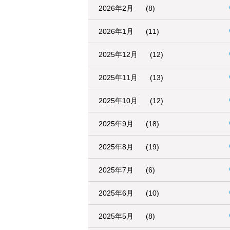
2026年2月
(8)
2026年1月
(11)
2025年12月
(12)
2025年11月
(13)
2025年10月
(12)
2025年9月
(18)
2025年8月
(19)
2025年7月
(6)
2025年6月
(10)
2025年5月
(8)