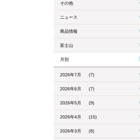
その他
ニュース
商品情報
富士山
月別
2026年7月
(7)
2026年6月
(7)
2026年5月
(9)
2026年4月
(15)
2026年3月
(8)