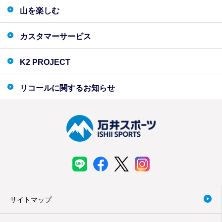
山を楽しむ
カスタマーサービス
K2 PROJECT
リコールに関するお知らせ
サイトマップ