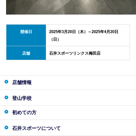
開催日
2025年3月20日（木）～2025年4月20日
（日）
店舗
石井スポーツリンクス梅田店
店舗情報
登山学校
初めての方
石井スポーツについて