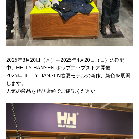
2025年3月20日（木）～2025年4月20日（日）の期間
中、HELLY HANSEN ポップアップストア開催!
2025年HELLY HANSEN春夏モデルの新作、新色を展開
します。
人気の商品をぜひ店頭でご確認ください。