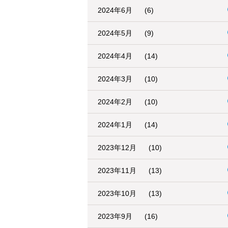
2024年6月
(6)
2024年5月
(9)
2024年4月
(14)
2024年3月
(10)
2024年2月
(10)
2024年1月
(14)
2023年12月
(10)
2023年11月
(13)
2023年10月
(13)
2023年9月
(16)