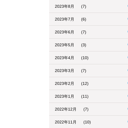
2023年8月
(7)
2023年7月
(6)
2023年6月
(7)
2023年5月
(3)
2023年4月
(10)
2023年3月
(7)
2023年2月
(12)
2023年1月
(11)
2022年12月
(7)
2022年11月
(10)