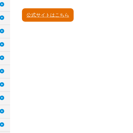
公式サイトはこちら