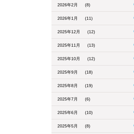
2026年2月
(8)
2026年1月
(11)
2025年12月
(12)
2025年11月
(13)
2025年10月
(12)
2025年9月
(18)
2025年8月
(19)
2025年7月
(6)
2025年6月
(10)
2025年5月
(8)