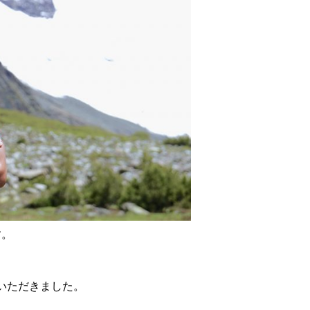
す。
いただきました。