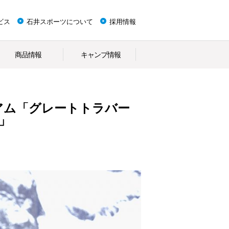
ビス
石井スポーツについて
採用情報
商品情報
キャンプ情報
ミアム「グレートトラバー
～」