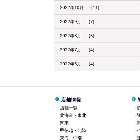
2022年10月
(11)
2022年9月
(7)
2022年8月
(5)
2022年7月
(4)
2022年6月
(4)
店舗情報
店舗一覧
北海道・東北
関東
甲信越・北陸
東海・中部