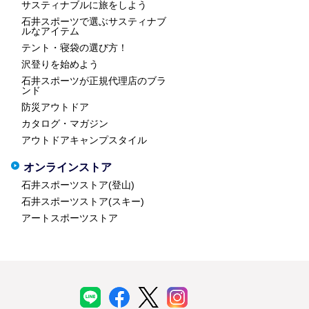
サスティナブルに旅をしよう
石井スポーツで選ぶサスティナブ
ルなアイテム
テント・寝袋の選び方！
沢登りを始めよう
石井スポーツが正規代理店のブラ
ンド
防災アウトドア
カタログ・マガジン
アウトドアキャンプスタイル
オンラインストア
石井スポーツストア(登山)
石井スポーツストア(スキー)
アートスポーツストア