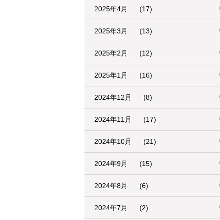
2025年4月
(17)
2025年3月
(13)
2025年2月
(12)
2025年1月
(16)
2024年12月
(8)
2024年11月
(17)
2024年10月
(21)
2024年9月
(15)
2024年8月
(6)
2024年7月
(2)