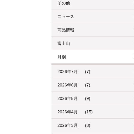
その他
ニュース
商品情報
富士山
月別
2026年7月
(7)
2026年6月
(7)
2026年5月
(9)
2026年4月
(15)
2026年3月
(8)