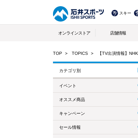
スキー
オンラインストア
店舗情報
TOP
TOPICS
【TV出演情報】NH
カテゴリ別
イベント
オススメ商品
キャンペーン
セール情報