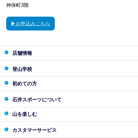
神保町3階
▶お申込みこちら
店舗情報
登山学校
初めての方
石井スポーツについて
山を楽しむ
カスタマーサービス