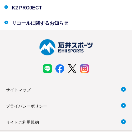
K2 PROJECT
リコールに関するお知らせ
サイトマップ
プライバシーポリシー
サイトご利用規約