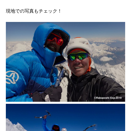
現地での写真もチェック！