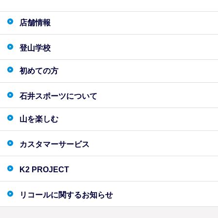
店舗情報
登山学校
初めての方
石井スポーツについて
山を楽しむ
カスタマーサービス
K2 PROJECT
リコールに関するお知らせ