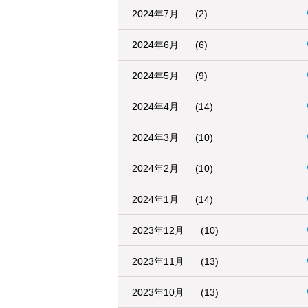
2024年7月
(2)
2024年6月
(6)
2024年5月
(9)
2024年4月
(14)
2024年3月
(10)
2024年2月
(10)
2024年1月
(14)
2023年12月
(10)
2023年11月
(13)
2023年10月
(13)