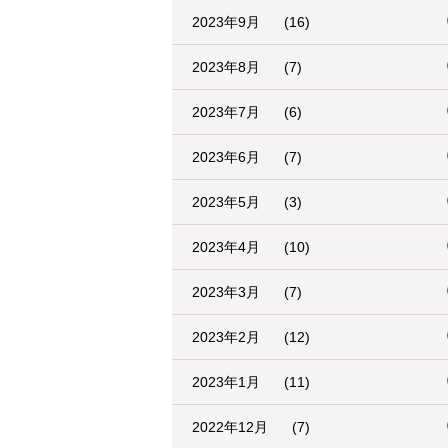
2023年9月
(16)
2023年8月
(7)
2023年7月
(6)
2023年6月
(7)
2023年5月
(3)
2023年4月
(10)
2023年3月
(7)
2023年2月
(12)
2023年1月
(11)
2022年12月
(7)