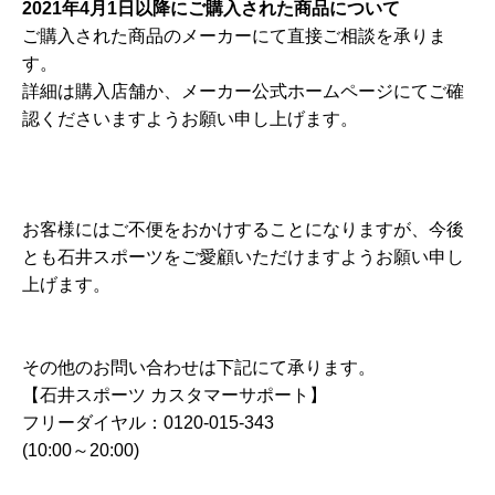
2021年4月1日以降にご購入された商品について
ご購入された商品のメーカーにて直接ご相談を承りま
す。
詳細は購入店舗か、メーカー公式ホームページにてご確
認くださいますようお願い申し上げます。
お客様にはご不便をおかけすることになりますが、今後
とも石井スポーツをご愛顧いただけますようお願い申し
上げます。
その他のお問い合わせは下記にて承ります。
【石井スポーツ カスタマーサポート】
フリーダイヤル：0120-015-343
(10:00～20:00)