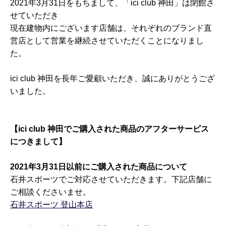
2021年3月31日をもちまして、「ici club 神田」は閉館さ
せていただき
現在建物内にございます店舗は、それぞれのブランド直
営店として営業を継続させていただくことになりまし
た。
ici club 神田を長年ご愛顧いただき、誠にありがとうござ
いました。
【ici club 神田でご購入された商品のアフターサービス
につきまして】
2021年3月31日以前にご購入された商品について
石井スポーツでご対応させていただきます。下記店舗に
ご相談くださいませ。
石井スポーツ 登山本店