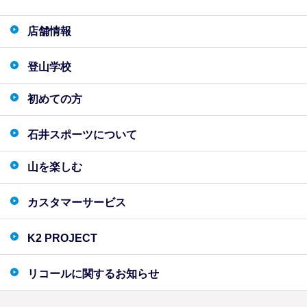
店舗情報
登山学校
初めての方
石井スポーツについて
山を楽しむ
カスタマーサービス
K2 PROJECT
リコールに関するお知らせ