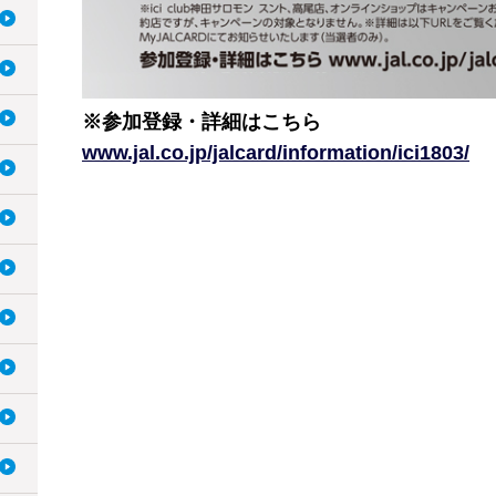
※参加登録・詳細はこちら
www.jal.co.jp/jalcard/information/ici1803/