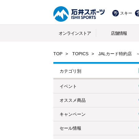
スキー
オンラインストア
店舗情報
TOP
TOPICS
JALカード特約店
カテゴリ別
イベント
オススメ商品
キャンペーン
セール情報