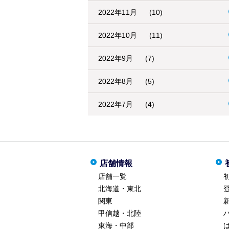
2022年11月
(10)
2022年10月
(11)
2022年9月
(7)
2022年8月
(5)
2022年7月
(4)
店舗情報
店舗一覧
北海道・東北
関東
甲信越・北陸
東海・中部