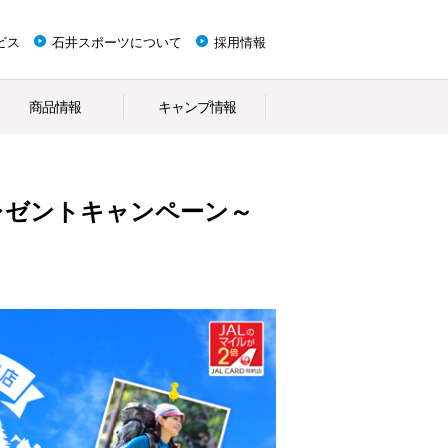
ビス
石井スポーツについて
採用情報
商品情報
キャンプ情報
レゼントキャンペーン～