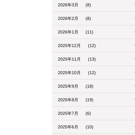
2026年3月
(8)
2026年2月
(8)
2026年1月
(11)
2025年12月
(12)
2025年11月
(13)
2025年10月
(12)
2025年9月
(18)
2025年8月
(19)
2025年7月
(6)
2025年6月
(10)