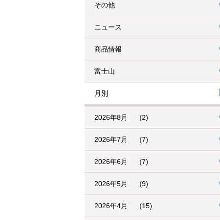
その他
ニュース
商品情報
富士山
月別
2026年8月
(2)
2026年7月
(7)
2026年6月
(7)
2026年5月
(9)
2026年4月
(15)