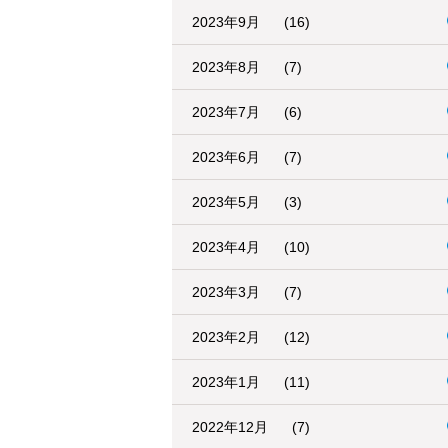
2023年9月
(16)
2023年8月
(7)
2023年7月
(6)
2023年6月
(7)
2023年5月
(3)
2023年4月
(10)
2023年3月
(7)
2023年2月
(12)
2023年1月
(11)
2022年12月
(7)