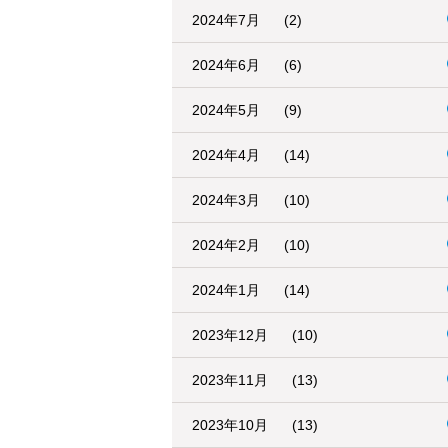
2024年7月
(2)
2024年6月
(6)
2024年5月
(9)
2024年4月
(14)
2024年3月
(10)
2024年2月
(10)
2024年1月
(14)
2023年12月
(10)
2023年11月
(13)
2023年10月
(13)