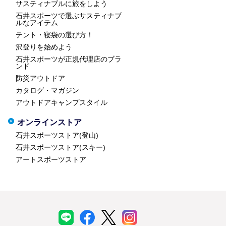
サスティナブルに旅をしよう
石井スポーツで選ぶサスティナブ
ルなアイテム
テント・寝袋の選び方！
沢登りを始めよう
石井スポーツが正規代理店のブラ
ンド
防災アウトドア
カタログ・マガジン
アウトドアキャンプスタイル
オンラインストア
石井スポーツストア(登山)
石井スポーツストア(スキー)
アートスポーツストア