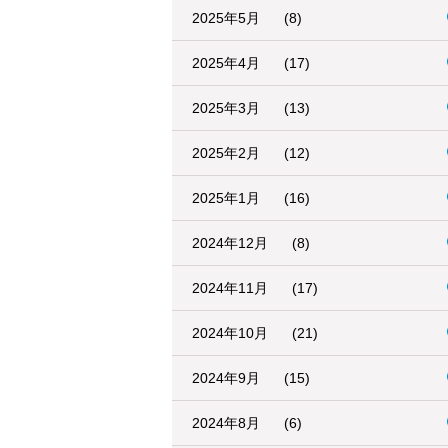
2025年5月
(8)
2025年4月
(17)
2025年3月
(13)
2025年2月
(12)
2025年1月
(16)
2024年12月
(8)
2024年11月
(17)
2024年10月
(21)
2024年9月
(15)
2024年8月
(6)