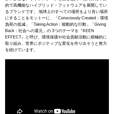
的で高機能なハイブリッド・フットウェアを展開してい
るブランドです。 地球上のすべての場所をより良い場所
にすることをモットーに、「Consciously Created：環境
負荷の低減」「Taking Action：能動的な行動」「Giving
Back：社会への還元」の 3つのテーマを『KEEN
EFFECT』と呼び、環境保護や社会貢献活動に積極的に
取り組み、世界にポジティブな変化を作り出そうと努力
を続けています。