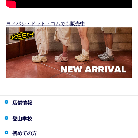
ヨドバシ・ドット・コムでも販売中
店舗情報
登山学校
初めての方