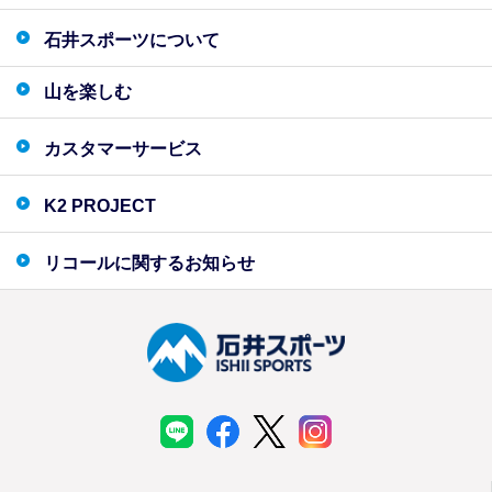
石井スポーツについて
山を楽しむ
カスタマーサービス
K2 PROJECT
リコールに関するお知らせ