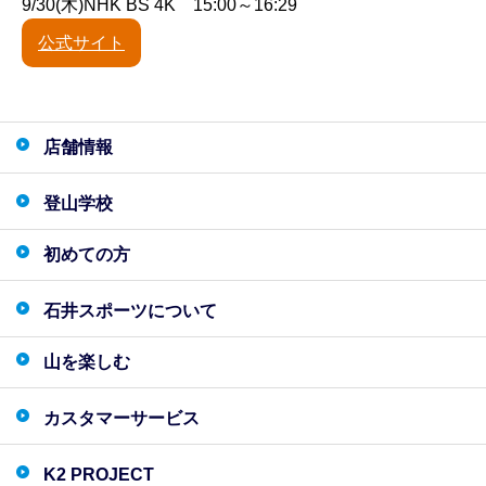
9/30(木)NHK BS 4K 15:00～16:29
公式サイト
店舗情報
登山学校
初めての方
石井スポーツについて
山を楽しむ
カスタマーサービス
K2 PROJECT