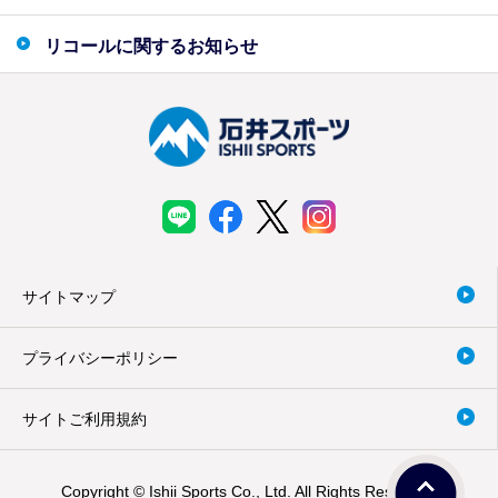
リコールに関するお知らせ
サイトマップ
プライバシーポリシー
サイトご利用規約
Copyright © Ishii Sports Co., Ltd. All Rights Reserved.