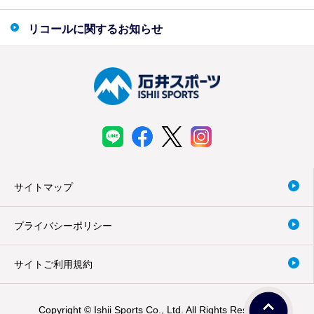
リコールに関するお知らせ
サイトマップ
プライバシーポリシー
サイトご利用規約
Copyright © Ishii Sports Co., Ltd. All Rights Reserved.