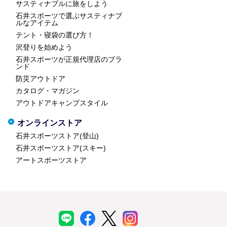
サスティナブルに旅をしよう
石井スポーツで選ぶサスティナブ
ルなアイテム
テント・寝袋の選び方！
沢登りを始めよう
石井スポーツが正規代理店のブラ
ンド
防災アウトドア
カタログ・マガジン
アウトドアキャンプスタイル
オンラインストア
石井スポーツストア(登山)
石井スポーツストア(スキー)
アートスポーツストア