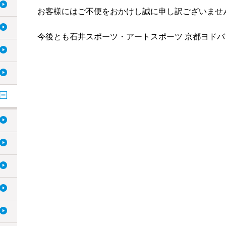
お客様にはご不便をおかけし誠に申し訳ございませ
今後とも石井スポーツ・アートスポーツ 京都ヨド