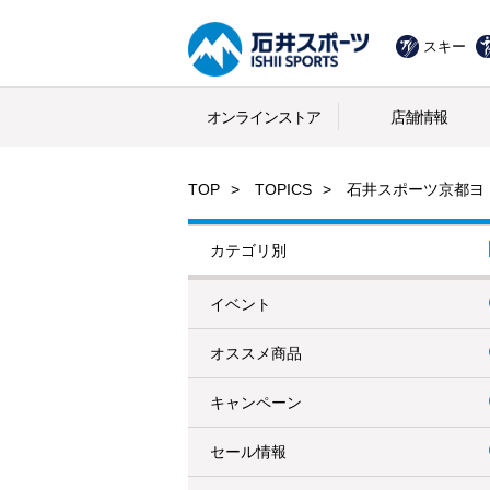
スキー
オンラインストア
店舗情報
TOP
TOPICS
石井スポーツ京都ヨ
カテゴリ別
イベント
オススメ商品
キャンペーン
セール情報