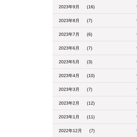
2023年9月
(16)
2023年8月
(7)
2023年7月
(6)
2023年6月
(7)
2023年5月
(3)
2023年4月
(10)
2023年3月
(7)
2023年2月
(12)
2023年1月
(11)
2022年12月
(7)