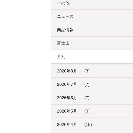
その他
ニュース
商品情報
富士山
月別
2026年8月
(3)
2026年7月
(7)
2026年6月
(7)
2026年5月
(9)
2026年4月
(15)