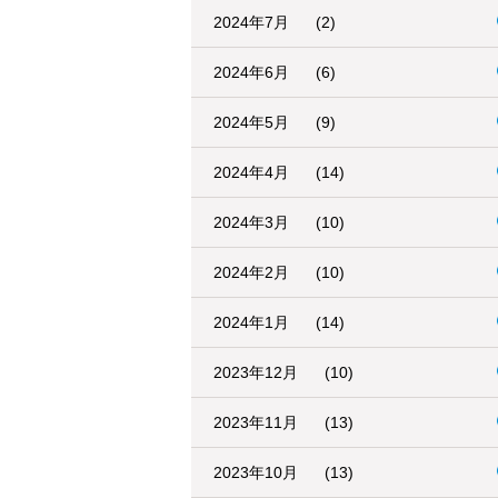
2024年7月
(2)
2024年6月
(6)
2024年5月
(9)
2024年4月
(14)
2024年3月
(10)
2024年2月
(10)
2024年1月
(14)
2023年12月
(10)
2023年11月
(13)
2023年10月
(13)