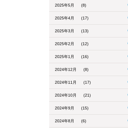
2025年5月
(8)
2025年4月
(17)
2025年3月
(13)
2025年2月
(12)
2025年1月
(16)
2024年12月
(8)
2024年11月
(17)
2024年10月
(21)
2024年9月
(15)
2024年8月
(6)