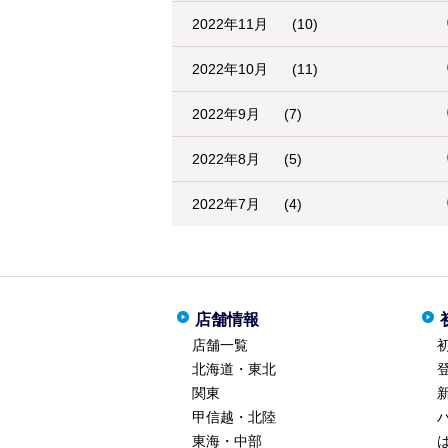
2022年11月
(10)
2022年10月
(11)
2022年9月
(7)
2022年8月
(5)
2022年7月
(4)
店舗情報
店舗一覧
北海道・東北
関東
甲信越・北陸
東海・中部