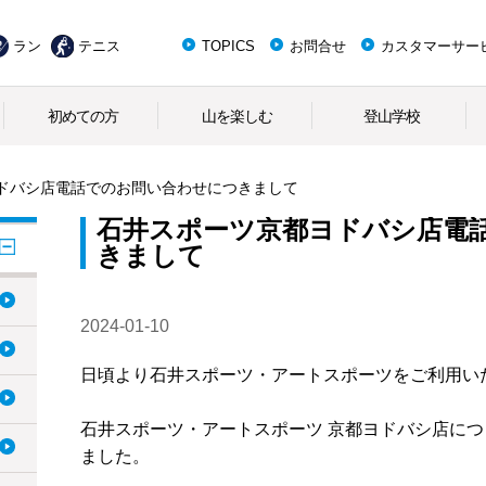
ラン
テニス
TOPICS
お問合せ
カスタマーサー
初めての方
山を楽しむ
登山学校
ドバシ店電話でのお問い合わせにつきまして
石井スポーツ京都ヨドバシ店電
きまして
2024-01-10
日頃より石井スポーツ・アートスポーツをご利用い
石井スポーツ・アートスポーツ 京都ヨドバシ店に
ました。