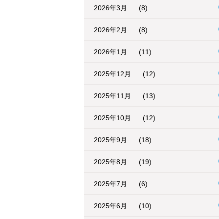
2026年3月
(8)
2026年2月
(8)
2026年1月
(11)
2025年12月
(12)
2025年11月
(13)
2025年10月
(12)
2025年9月
(18)
2025年8月
(19)
2025年7月
(6)
2025年6月
(10)