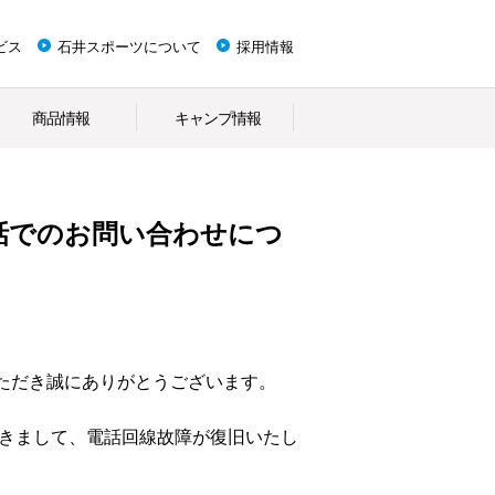
ビス
石井スポーツについて
採用情報
商品情報
キャンプ情報
話でのお問い合わせにつ
ただき誠にありがとうございます。
つきまして、電話回線故障が復旧いたし