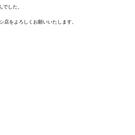
んでした。
バシ店をよろしくお願いいたします。