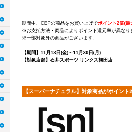
期間中、CEPの商品をお買い上げで
ポイント2倍(最
※お支払方法・商品によりポイント還元率が異なり
※一部対象外の商品がございます。
【期間】11月13日(金)～11月30日(月)
【対象店舗】石井スポーツ リンクス梅田店
【スーパーナチュラル】対象商品がポイント