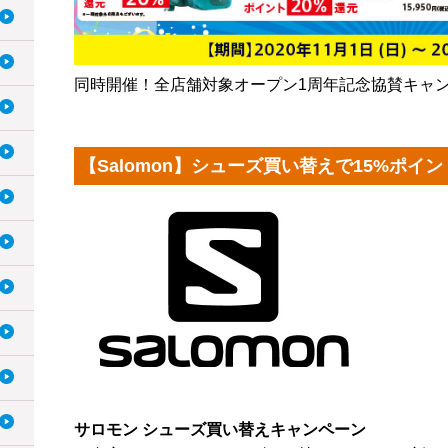
同時開催！全店舗対象オープン1周年記念協賛キャ
【Salomon】シューズ買い替えで15%ポイ
サロモン シューズ買い替えキャンペーン