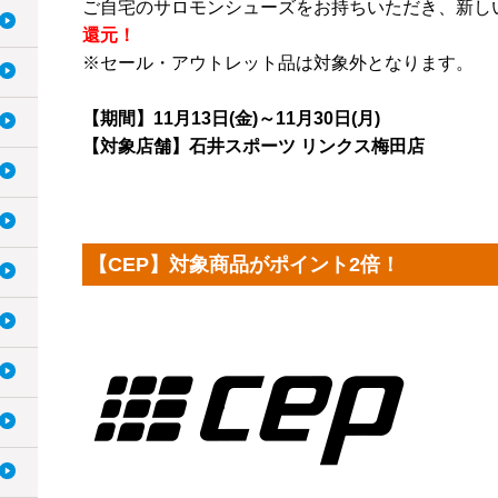
ご自宅のサロモンシューズをお持ちいただき、新し
還元！
※セール・アウトレット品は対象外となります。
【期間】11月13日(金)～11月30日(月)
【対象店舗】石井スポーツ リンクス梅田店
【CEP】対象商品がポイント2倍！