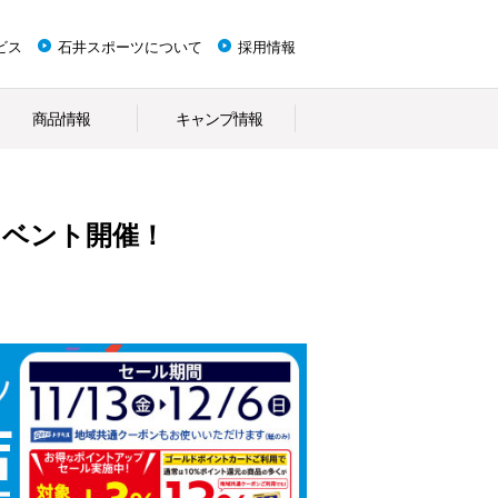
ビス
石井スポーツについて
採用情報
商品情報
キャンプ情報
イベント開催！