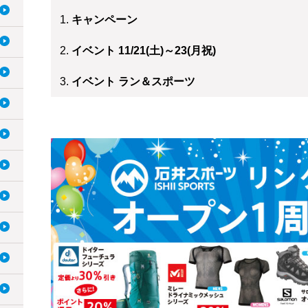
キャンペーン
イベント 11/21(土)～23(月祝)
イベント ラン＆スポーツ