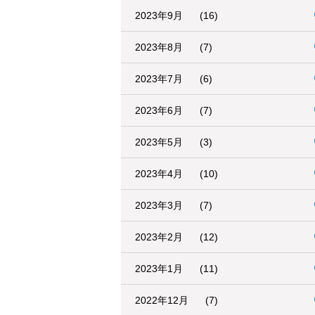
2023年9月
(16)
2023年8月
(7)
2023年7月
(6)
2023年6月
(7)
2023年5月
(3)
2023年4月
(10)
2023年3月
(7)
2023年2月
(12)
2023年1月
(11)
2022年12月
(7)