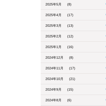
2025年5月
(8)
2025年4月
(17)
2025年3月
(13)
2025年2月
(12)
2025年1月
(16)
2024年12月
(8)
2024年11月
(17)
2024年10月
(21)
2024年9月
(15)
2024年8月
(6)