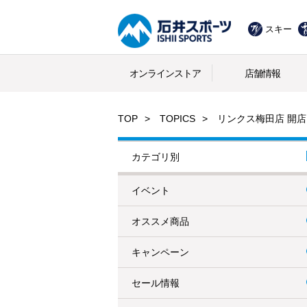
スキー
オンラインストア
店舗情報
TOP
TOPICS
リンクス梅田店 開
カテゴリ別
イベント
オススメ商品
キャンペーン
セール情報