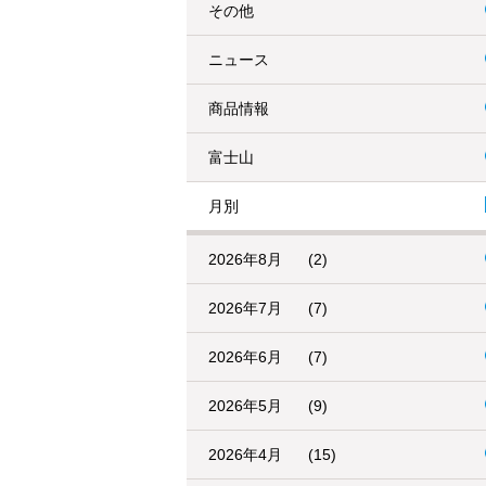
その他
ニュース
商品情報
富士山
月別
2026年8月
(2)
2026年7月
(7)
2026年6月
(7)
2026年5月
(9)
2026年4月
(15)