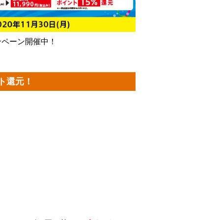
ンペーン開催中！
ント還元！