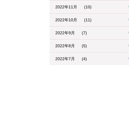
2022年11月
(10)
2022年10月
(11)
2022年9月
(7)
2022年8月
(5)
2022年7月
(4)