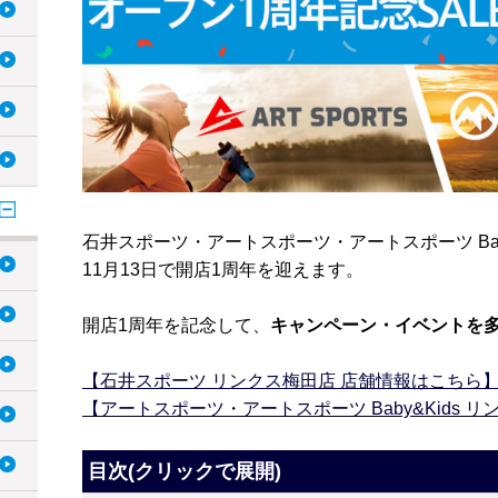
石井スポーツ・アートスポーツ・アートスポーツ Bab
11月13日で開店1周年を迎えます。
開店1周年を記念して、
キャンペーン・イベントを
【石井スポーツ リンクス梅田店 店舗情報はこちら
【アートスポーツ・アートスポーツ Baby&Kids 
目次(クリックで展開)