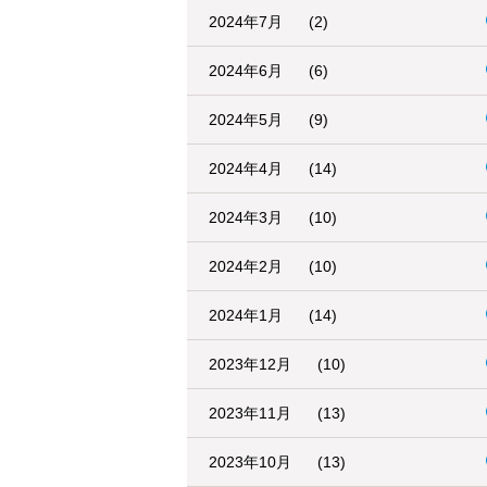
2024年7月
(2)
2024年6月
(6)
2024年5月
(9)
2024年4月
(14)
2024年3月
(10)
2024年2月
(10)
2024年1月
(14)
2023年12月
(10)
2023年11月
(13)
2023年10月
(13)