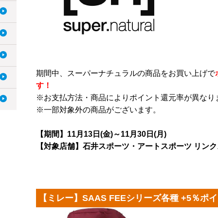
期間中、スーパーナチュラルの商品をお買い上げで
す！
※お支払方法・商品によりポイント還元率が異なり
※一部対象外の商品がございます。
【期間】11月13日(金)～11月30日(月)
【対象店舗】石井スポーツ・アートスポーツ リンク
【ミレー】SAAS FEEシリーズ各種 +5％ポ