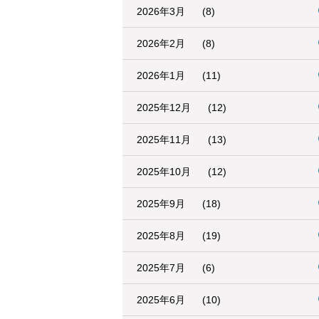
2026年3月
(8)
2026年2月
(8)
2026年1月
(11)
2025年12月
(12)
2025年11月
(13)
2025年10月
(12)
2025年9月
(18)
2025年8月
(19)
2025年7月
(6)
2025年6月
(10)