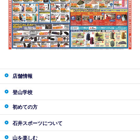
店舗情報
登山学校
初めての方
石井スポーツについて
山を楽しむ