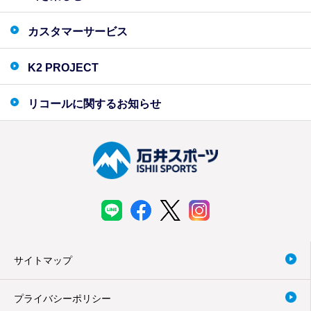
カスタマーサービス
K2 PROJECT
リコールに関するお知らせ
サイトマップ
プライバシーポリシー