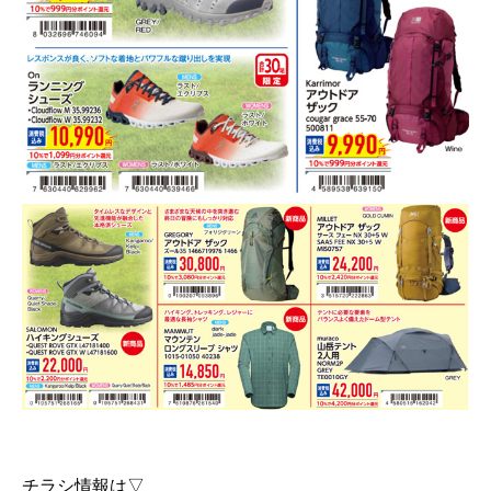
チラシ情報は▽