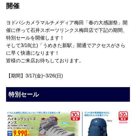
開催
ヨドバシカメラマルチメディア梅田「春の大感謝祭」開
催に伴って石井スポーツリンクス梅田店で下記の期間、
特別セールを開催します！
そして3/18(土)「うめきた新駅」開通でアクセスがさら
に早く快適になります！
皆様のご来店お待ちしております。
【期間】3/17(金)~3/26(日)
特別セール