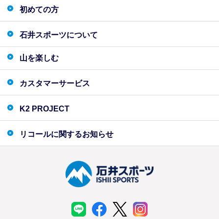
初めての方
石井スポーツについて
山を楽しむ
カスタマーサービス
K2 PROJECT
リコールに関するお知らせ