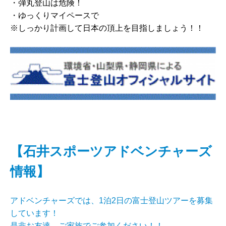
・弾丸登山は危険！
・ゆっくりマイペースで
※しっかり計画して日本の頂上を目指しましょう！！
【石井スポーツアドベンチャーズ
情報】
アドベンチャーズでは、1泊2日の富士登山ツアーを募集
しています！
是非お友達、ご家族でご参加ください！！