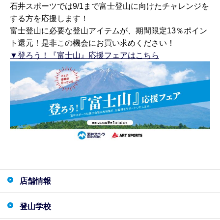
石井スポーツでは9/1まで富士登山に向けたチャレンジを
する方を応援します！
富士登山に必要な登山アイテムが、期間限定13％ポイン
ト還元！是非この機会にお買い求めください！
▼登ろう！『富士山』応援フェアはこちら
店舗情報
登山学校