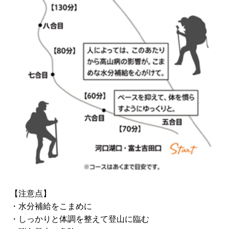
【注意点】
・水分補給をこまめに
・しっかりと体調を整えて登山に臨む