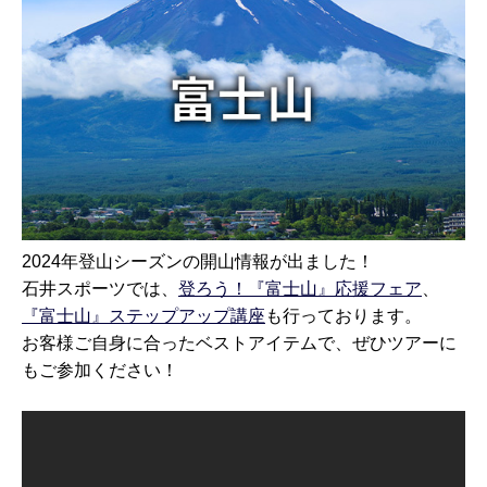
2024年登山シーズンの開山情報が出ました！
石井スポーツでは、
登ろう！『富士山』応援フェア
、
『富士山』ステップアップ講座
も行っております。
お客様ご自身に合ったベストアイテムで、ぜひツアーに
もご参加ください！