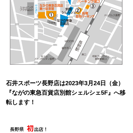
石井スポーツ長野店は2023年3月24日（金）
『ながの東急百貨店別館シェルシェ5F』へ移
転します！