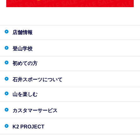
店舗情報
登山学校
初めての方
石井スポーツについて
山を楽しむ
カスタマーサービス
K2 PROJECT