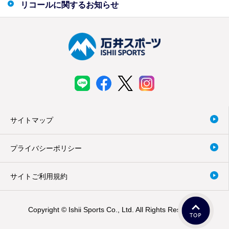
リコールに関するお知らせ
サイトマップ
プライバシーポリシー
サイトご利用規約
Copyright © Ishii Sports Co., Ltd. All Rights Reserved.