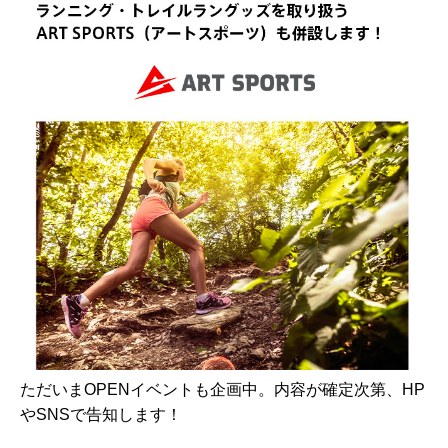
ただいまOPENイベントも企画中。内容が確定次第、HP
やSNSで告知します！