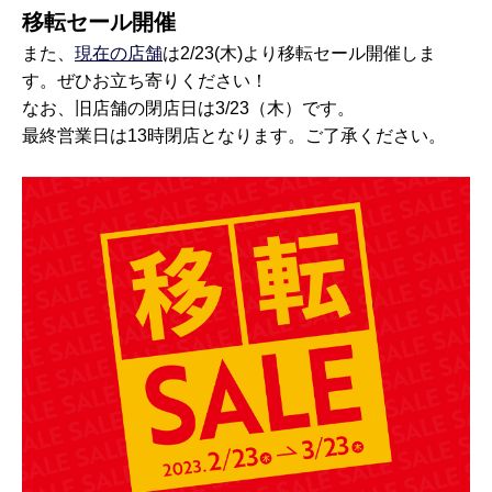
移転セール開催
また、
現在の店舗
は2/23(木)より移転セール開催しま
す。ぜひお立ち寄りください！
なお、旧店舗の閉店日は3/23（木）です。
最終営業日は13時閉店となります。ご了承ください。