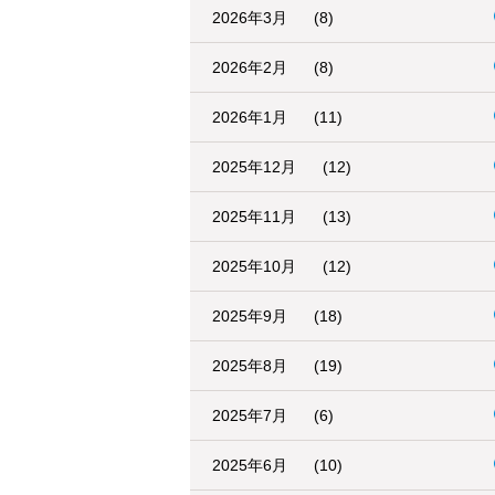
2026年3月
(8)
2026年2月
(8)
2026年1月
(11)
2025年12月
(12)
2025年11月
(13)
2025年10月
(12)
2025年9月
(18)
2025年8月
(19)
2025年7月
(6)
2025年6月
(10)