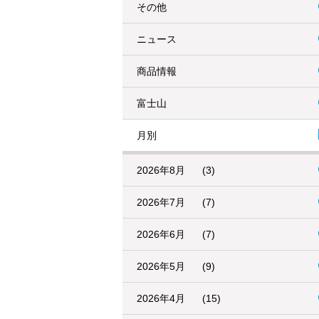
その他
ニュース
商品情報
富士山
月別
2026年8月
(3)
2026年7月
(7)
2026年6月
(7)
2026年5月
(9)
2026年4月
(15)