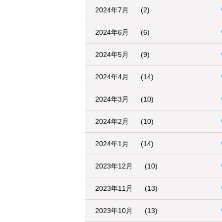
2024年7月
(2)
2024年6月
(6)
2024年5月
(9)
2024年4月
(14)
2024年3月
(10)
2024年2月
(10)
2024年1月
(14)
2023年12月
(10)
2023年11月
(13)
2023年10月
(13)