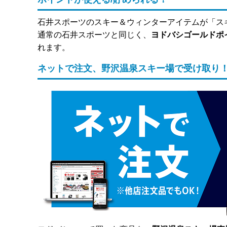
石井スポーツのスキー＆ウィンターアイテムが「ス
通常の石井スポーツと同じく、
ヨドバシゴールドポ
れます。
ネットで注文、野沢温泉スキー場で受け取り