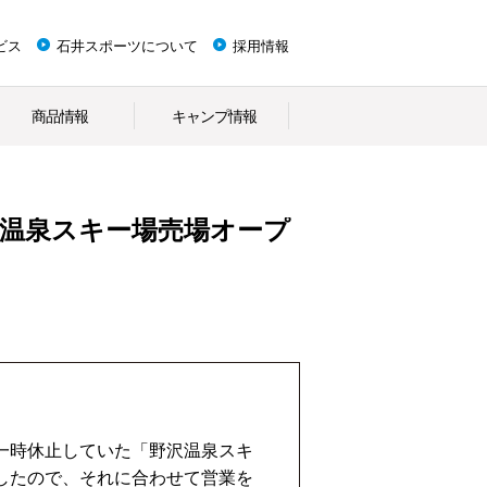
ビス
石井スポーツについて
採用情報
商品情報
キャンプ情報
野沢温泉スキー場売場オープ
一時休止していた「野沢温泉スキ
したので、それに合わせて営業を