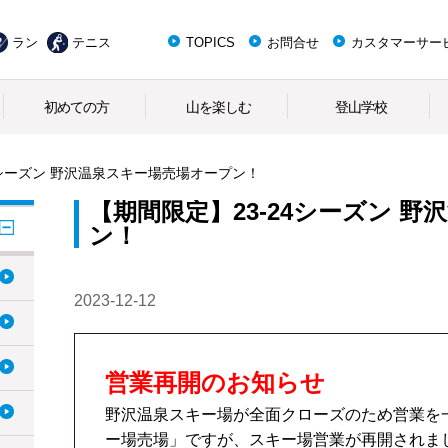
ラン
テニス
TOPICS
お問合せ
カスタマーサー
初めての方
山を楽しむ
登山学校
4シーズン 野沢温泉スキー場売場オープン！
【期間限定】23-24シーズン 
ン！
2023-12-12
営業再開のお知らせ
野沢温泉スキー場が全面クローズのため営業を
ー場売場」ですが、スキー場営業が再開されま