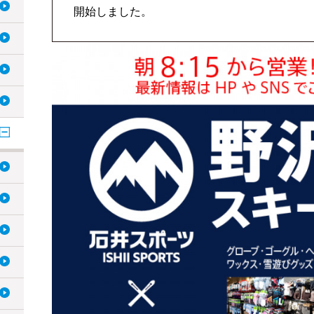
開始しました。