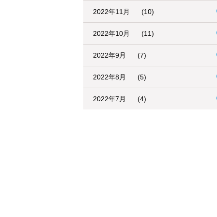
2022年11月
(10)
2022年10月
(11)
2022年9月
(7)
2022年8月
(5)
2022年7月
(4)