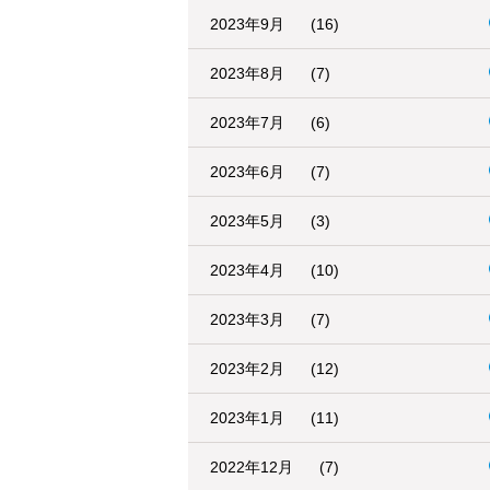
2023年9月
(16)
2023年8月
(7)
2023年7月
(6)
2023年6月
(7)
2023年5月
(3)
2023年4月
(10)
2023年3月
(7)
2023年2月
(12)
2023年1月
(11)
2022年12月
(7)