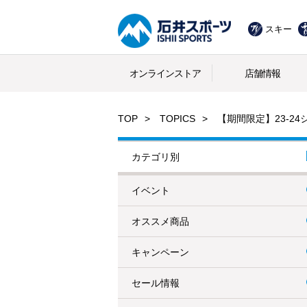
スキー
オンラインストア
店舗情報
TOP
TOPICS
【期間限定】23-2
カテゴリ別
イベント
オススメ商品
キャンペーン
セール情報