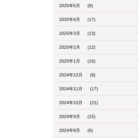
2025年5月
(8)
2025年4月
(17)
2025年3月
(13)
2025年2月
(12)
2025年1月
(16)
2024年12月
(8)
2024年11月
(17)
2024年10月
(21)
2024年9月
(15)
2024年8月
(6)