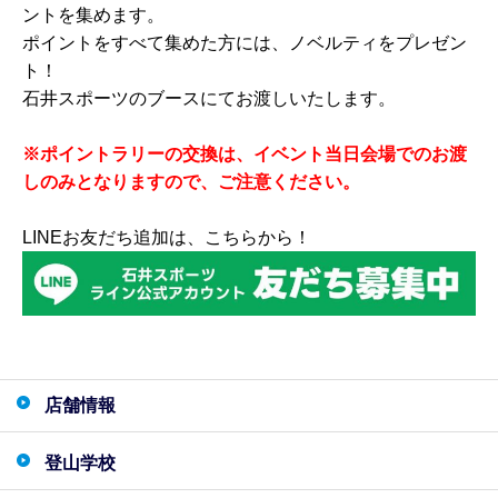
ントを集めます。
ポイントをすべて集めた方には、ノベルティをプレゼン
ト！
石井スポーツのブースにてお渡しいたします。
※ポイントラリーの交換は、イベント当日会場でのお渡
しのみとなりますので、ご注意ください。
LINEお友だち追加は、こちらから！
店舗情報
登山学校