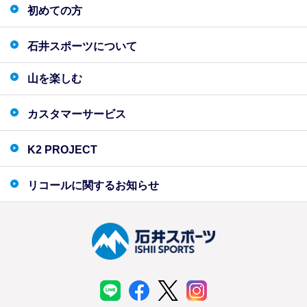
初めての方
石井スポーツについて
山を楽しむ
カスタマーサービス
K2 PROJECT
リコールに関するお知らせ