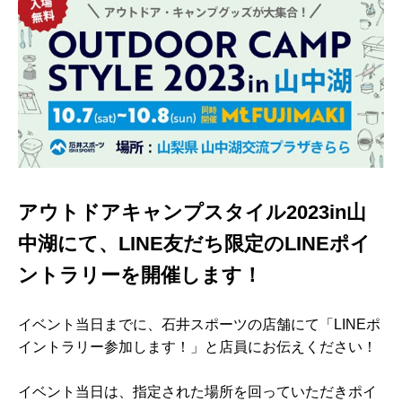
アウトドアキャンプスタイル2023in山
中湖にて、LINE友だち限定のLINEポイ
ントラリーを開催します！
イベント当日までに、石井スポーツの店舗にて「LINEポ
イントラリー参加します！」と店員にお伝えください！
イベント当日は、指定された場所を回っていただきポイ