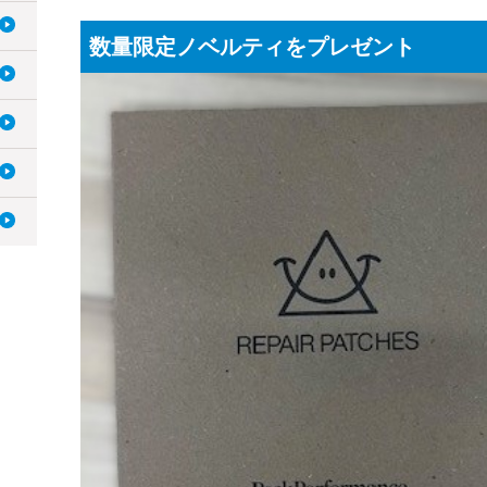
数量限定ノベルティをプレゼント