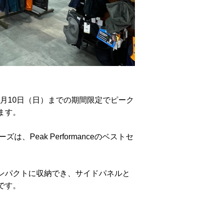
1月10日（日）までの期間限定でピーク
ます。
、Peak Performanceのベストセ
ンパクトに収納でき、サイドパネルと
です。