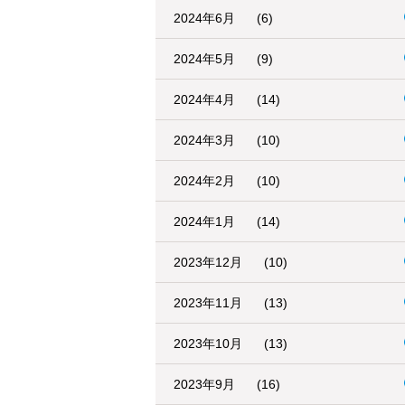
2024年6月
(6)
2024年5月
(9)
2024年4月
(14)
2024年3月
(10)
2024年2月
(10)
2024年1月
(14)
2023年12月
(10)
2023年11月
(13)
2023年10月
(13)
2023年9月
(16)