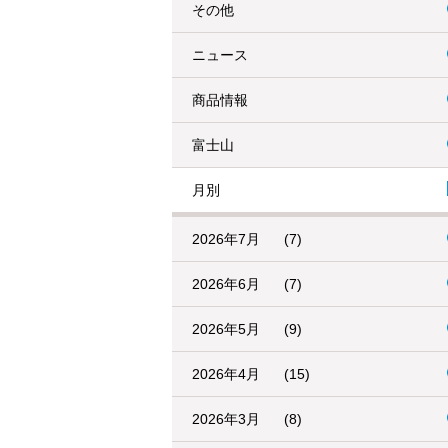
その他
ニュース
商品情報
富士山
月別
2026年7月
(7)
2026年6月
(7)
2026年5月
(9)
2026年4月
(15)
2026年3月
(8)