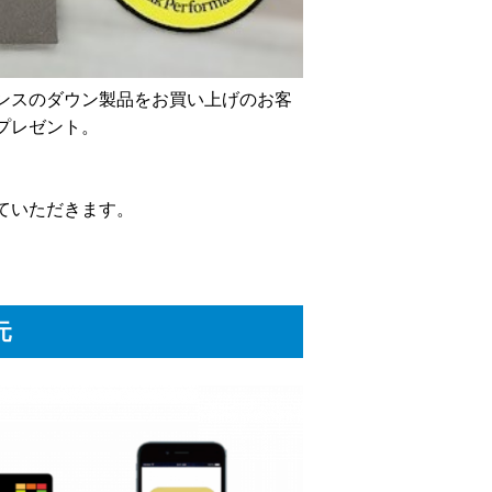
ンスのダウン製品をお買い上げのお客
プレゼント。
ていただきます。
元