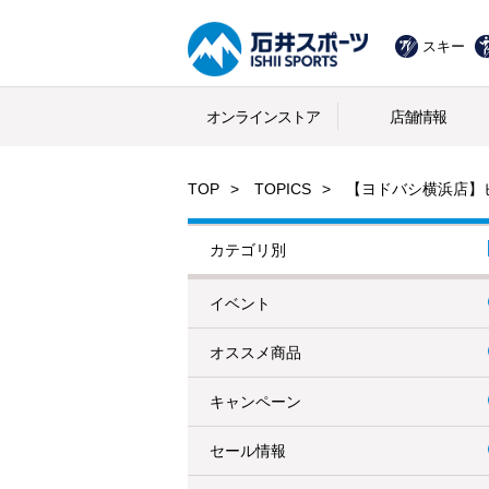
スキー
オンラインストア
店舗情報
TOP
TOPICS
【ヨドバシ横浜店】
カテゴリ別
イベント
オススメ商品
キャンペーン
セール情報