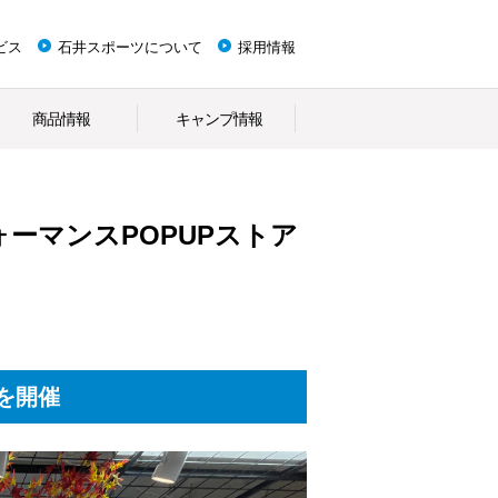
ビス
石井スポーツについて
採用情報
商品情報
キャンプ情報
ーマンスPOPUPストア
アを開催