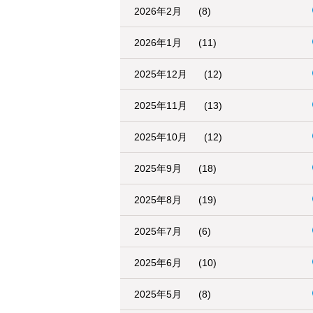
2026年2月
(8)
2026年1月
(11)
2025年12月
(12)
2025年11月
(13)
2025年10月
(12)
2025年9月
(18)
2025年8月
(19)
2025年7月
(6)
2025年6月
(10)
2025年5月
(8)