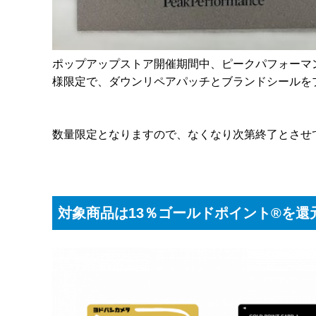
ポップアップストア開催期間中、ピークパフォーマ
様限定で、ダウンリペアパッチとブランドシールを
数量限定となりますので、なくなり次第終了とさせ
対象商品は13％ゴールドポイント®を還