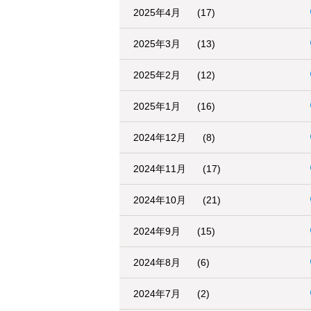
2025年4月
(17)
2025年3月
(13)
2025年2月
(12)
2025年1月
(16)
2024年12月
(8)
2024年11月
(17)
2024年10月
(21)
2024年9月
(15)
2024年8月
(6)
2024年7月
(2)