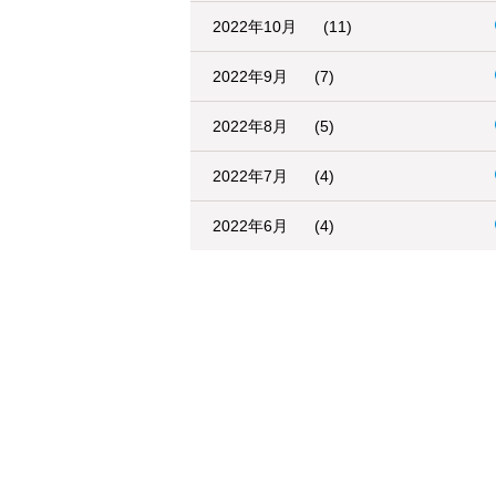
2022年10月
(11)
2022年9月
(7)
2022年8月
(5)
2022年7月
(4)
2022年6月
(4)