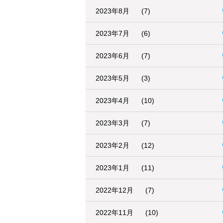
2023年8月
(7)
2023年7月
(6)
2023年6月
(7)
2023年5月
(3)
2023年4月
(10)
2023年3月
(7)
2023年2月
(12)
2023年1月
(11)
2022年12月
(7)
2022年11月
(10)