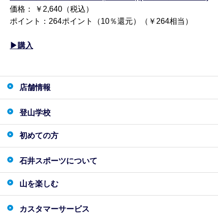
価格： ￥2,640（税込）
ポイント：264ポイント（10％還元）（￥264相当）
▶購入
店舗情報
登山学校
初めての方
石井スポーツについて
山を楽しむ
カスタマーサービス