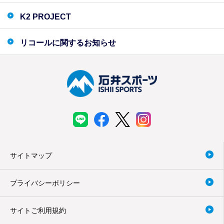
K2 PROJECT
リコールに関するお知らせ
サイトマップ
プライバシーポリシー
サイトご利用規約