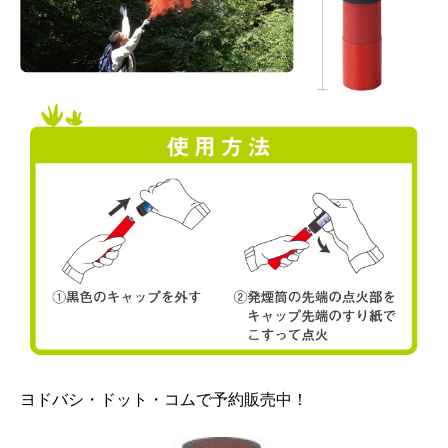
ヨドバシ・ドット・コムで予約販売中！