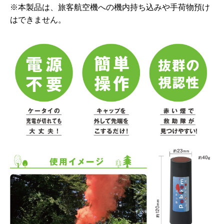
※本製品は、旅客航空機への機内持ち込みや手荷物預け
はできません。