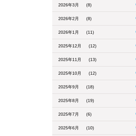
2026年3月
(8)
2026年2月
(8)
2026年1月
(11)
2025年12月
(12)
2025年11月
(13)
2025年10月
(12)
2025年9月
(18)
2025年8月
(19)
2025年7月
(6)
2025年6月
(10)