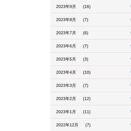
2023年9月
(16)
2023年8月
(7)
2023年7月
(6)
2023年6月
(7)
2023年5月
(3)
2023年4月
(10)
2023年3月
(7)
2023年2月
(12)
2023年1月
(11)
2022年12月
(7)