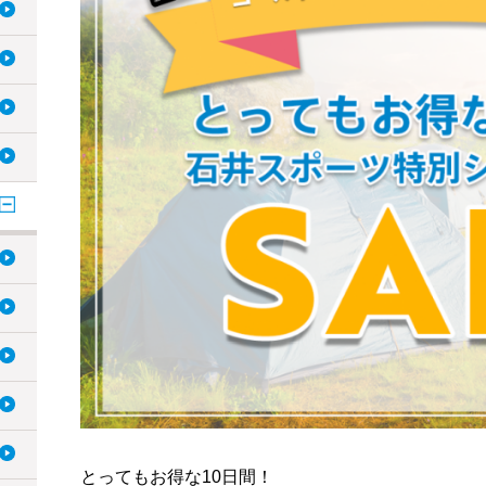
とってもお得な10日間！