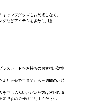
のキャンプグッズもお見逃しなく。
ングなどアイテムを多数ご用意！
プラスカードをお持ちのお客様が対象
みより最短で二週間から三週間のお時
スを申し込みいただいた方は次回以降
予定ですのでぜひご利用ください。