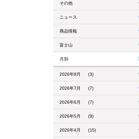
その他
ニュース
商品情報
富士山
月別
2026年8月
(3)
2026年7月
(7)
2026年6月
(7)
2026年5月
(9)
2026年4月
(15)