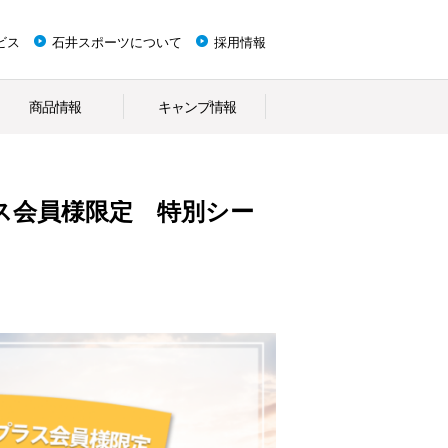
ビス
石井スポーツについて
採用情報
商品情報
キャンプ情報
ス会員様限定 特別シー