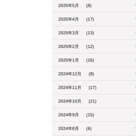
2025年5月
(8)
2025年4月
(17)
2025年3月
(13)
2025年2月
(12)
2025年1月
(16)
2024年12月
(8)
2024年11月
(17)
2024年10月
(21)
2024年9月
(15)
2024年8月
(6)