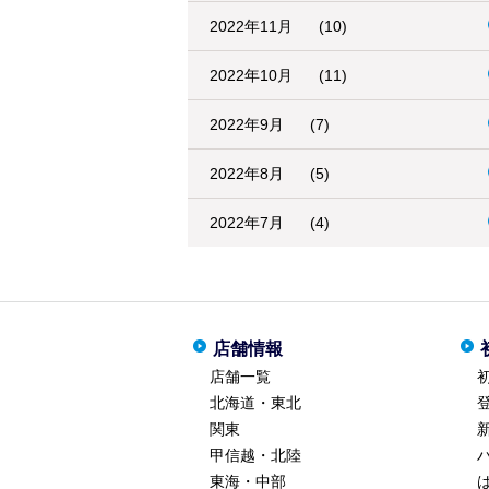
2022年11月
(10)
2022年10月
(11)
2022年9月
(7)
2022年8月
(5)
2022年7月
(4)
店舗情報
店舗一覧
北海道・東北
関東
甲信越・北陸
東海・中部