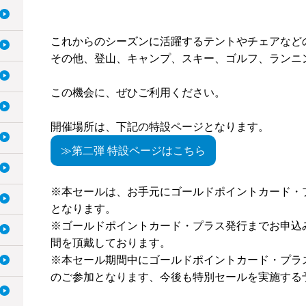
これからのシーズンに活躍するテントやチェアなど
その他、登山、キャンプ、スキー、ゴルフ、ランニ
この機会に、ぜひご利用ください。
開催場所は、下記の特設ページとなります。
≫第二弾 特設ページはこちら
※本セールは、お手元にゴールドポイントカード・
となります。
※ゴールドポイントカード・プラス発行までお申込
間を頂戴しております。
※本セール期間中にゴールドポイントカード・プラ
のご参加となります、今後も特別セールを実施する