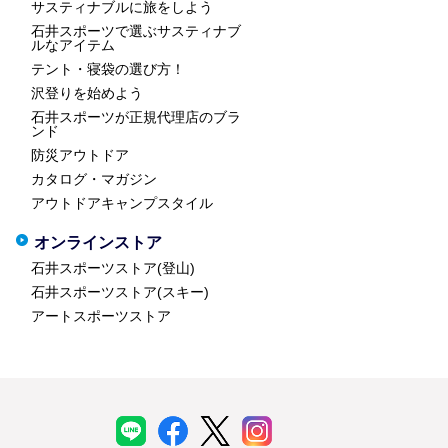
サスティナブルに旅をしよう
石井スポーツで選ぶサスティナブ
ルなアイテム
テント・寝袋の選び方！
沢登りを始めよう
石井スポーツが正規代理店のブラ
ンド
防災アウトドア
カタログ・マガジン
アウトドアキャンプスタイル
オンラインストア
石井スポーツストア(登山)
石井スポーツストア(スキー)
アートスポーツストア