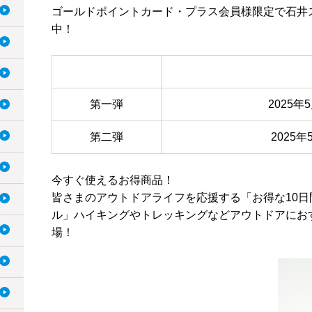
ゴールドポイントカード・プラス会員様限定で石井
中！
第一弾
2025年
第二弾
2025年
今すぐ使えるお得商品！
皆さまのアウトドアライフを応援する「お得な10
ル」ハイキングやトレッキングなどアウトドアにお
場！