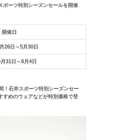
スポーツ特別シーズンセールを開催
開催日
5月26日～5月30日
5月31日～6月4日
日間！石井スポーツ特別シーズンセー
すすめのウェアなどが特別価格で登