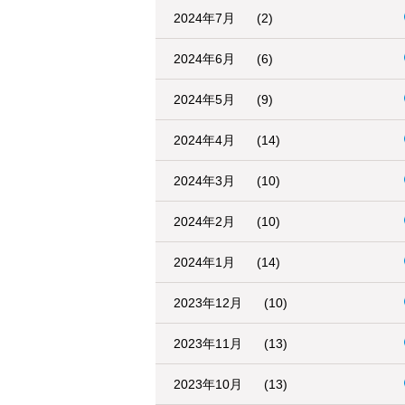
2024年7月
(2)
2024年6月
(6)
2024年5月
(9)
2024年4月
(14)
2024年3月
(10)
2024年2月
(10)
2024年1月
(14)
2023年12月
(10)
2023年11月
(13)
2023年10月
(13)