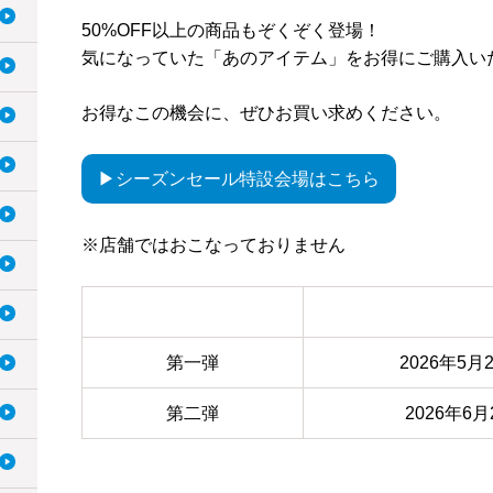
50%OFF以上の商品もぞくぞく登場！
気になっていた「あのアイテム」をお得にご購入い
お得なこの機会に、ぜひお買い求めください。
▶シーズンセール特設会場はこちら
※店舗ではおこなっておりません
第一弾
2026年5
第二弾
2026年6