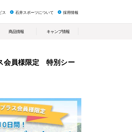
ビス
石井スポーツについて
採用情報
商品情報
キャンプ情報
ス会員様限定 特別シー