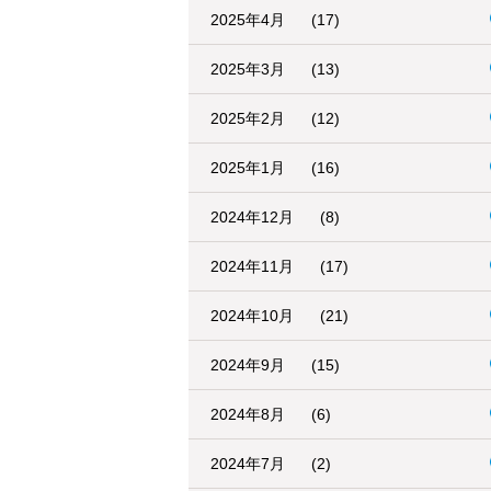
2025年4月
(17)
2025年3月
(13)
2025年2月
(12)
2025年1月
(16)
2024年12月
(8)
2024年11月
(17)
2024年10月
(21)
2024年9月
(15)
2024年8月
(6)
2024年7月
(2)