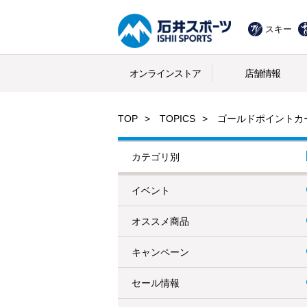
スキー
オンラインストア
店舗情報
TOP
TOPICS
ゴールドポイントカ
カテゴリ別
イベント
オススメ商品
キャンペーン
セール情報