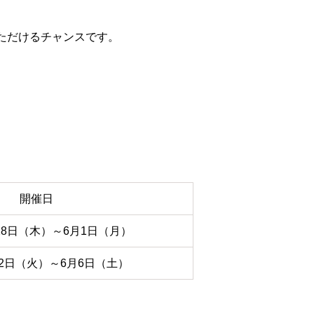
ただけるチャンスです。
開催日
月28日（木）～6月1日（月）
月2日（火）～6月6日（土）