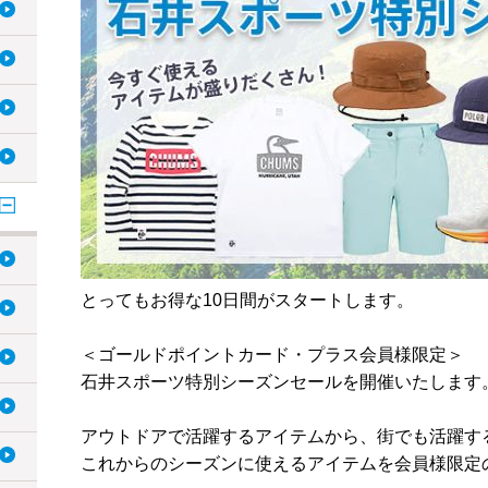
とってもお得な10日間がスタートします。
＜ゴールドポイントカード・プラス会員様限定＞
石井スポーツ特別シーズンセールを開催いたします
アウトドアで活躍するアイテムから、街でも活躍す
これからのシーズンに使えるアイテムを会員様限定