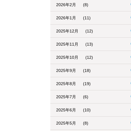
2026年2月
(8)
2026年1月
(11)
2025年12月
(12)
2025年11月
(13)
2025年10月
(12)
2025年9月
(18)
2025年8月
(19)
2025年7月
(6)
2025年6月
(10)
2025年5月
(8)