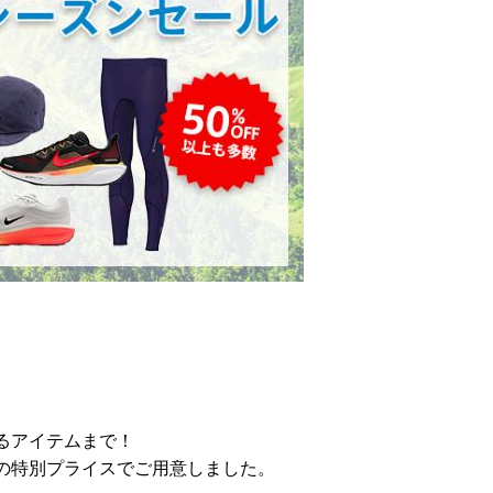
。
るアイテムまで！
の特別プライスでご用意しました。