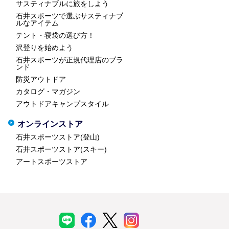
サスティナブルに旅をしよう
石井スポーツで選ぶサスティナブ
ルなアイテム
テント・寝袋の選び方！
沢登りを始めよう
石井スポーツが正規代理店のブラ
ンド
防災アウトドア
カタログ・マガジン
アウトドアキャンプスタイル
オンラインストア
石井スポーツストア(登山)
石井スポーツストア(スキー)
アートスポーツストア