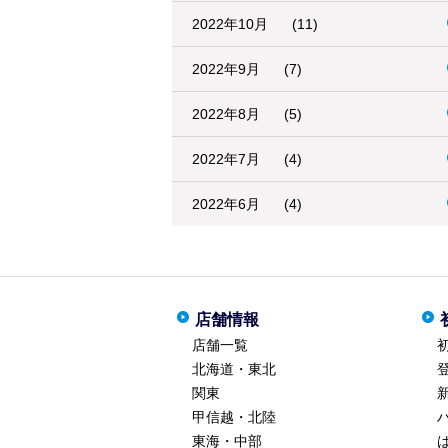
2022年10月
(11)
2022年9月
(7)
2022年8月
(5)
2022年7月
(4)
2022年6月
(4)
店舗情報
店舗一覧
北海道・東北
関東
甲信越・北陸
東海・中部