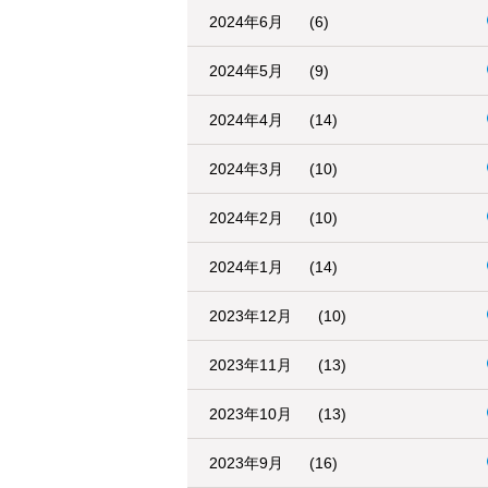
2024年6月
(6)
2024年5月
(9)
2024年4月
(14)
2024年3月
(10)
2024年2月
(10)
2024年1月
(14)
2023年12月
(10)
2023年11月
(13)
2023年10月
(13)
2023年9月
(16)