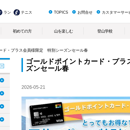
ラン
テニス
TOPICS
お問合せ
カスタマーサー
初めての方
山を楽しむ
登山学校
ード・プラス会員様限定 特別シーズンセール春
ゴールドポイントカード・プラ
ズンセール春
2026-05-21