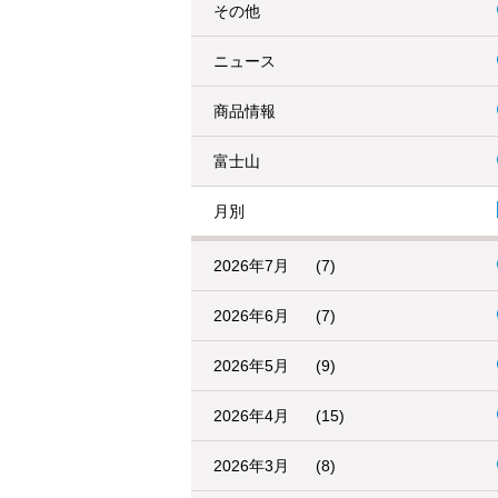
その他
ニュース
商品情報
富士山
月別
2026年7月
(7)
2026年6月
(7)
2026年5月
(9)
2026年4月
(15)
2026年3月
(8)