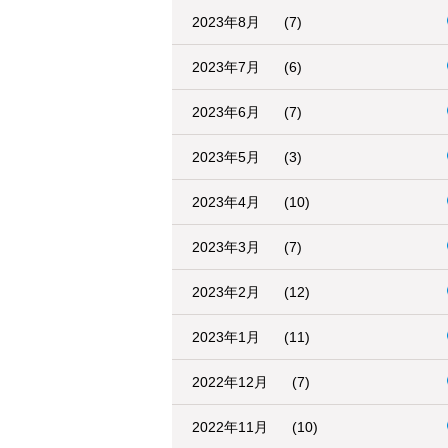
2023年8月
(7)
2023年7月
(6)
2023年6月
(7)
2023年5月
(3)
2023年4月
(10)
2023年3月
(7)
2023年2月
(12)
2023年1月
(11)
2022年12月
(7)
2022年11月
(10)