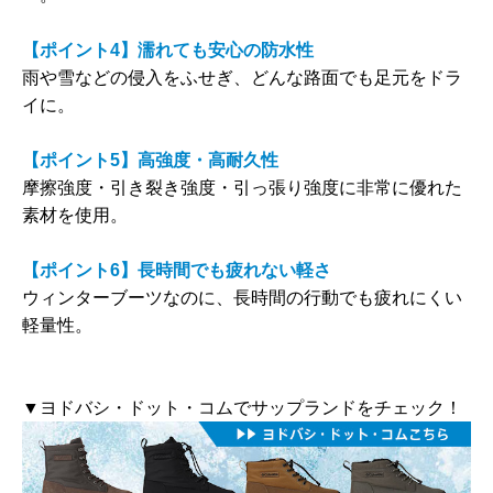
【ポイント4】濡れても安心の防水性
雨や雪などの侵入をふせぎ、どんな路面でも足元をドラ
イに。
【ポイント5】高強度・高耐久性
摩擦強度・引き裂き強度・引っ張り強度に非常に優れた
素材を使用。
【ポイント6】長時間でも疲れない軽さ
ウィンターブーツなのに、長時間の行動でも疲れにくい
軽量性。
▼ヨドバシ・ドット・コムでサップランドをチェック！