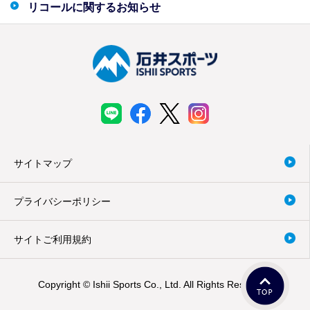
リコールに関するお知らせ
サイトマップ
プライバシーポリシー
サイトご利用規約
Copyright © Ishii Sports Co., Ltd. All Rights Reserved.