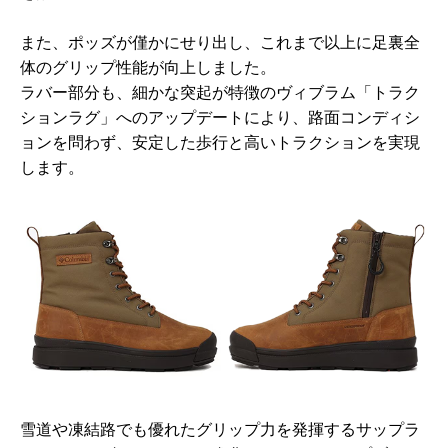
また、ポッズが僅かにせり出し、これまで以上に足裏全
体のグリップ性能が向上しました。
ラバー部分も、細かな突起が特徴のヴィブラム「トラク
ションラグ」へのアップデートにより、路面コンディシ
ョンを問わず、安定した歩行と高いトラクションを実現
します。
雪道や凍結路でも優れたグリップ力を発揮するサップラ