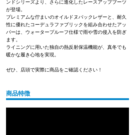
ンドシリーズより、さらに進化したレースアップブーツ
が登場。
プレミアムな佇まいのオイルドヌバックレザーと、耐久
性に優れたコーデュラファブリックを組み合わせたアッ
パーは、ウォータープルーフ仕様で雨や雪の侵入を防ぎ
ます。
ライニングに用いた独自の熱反射保温機能が、真冬でも
暖かな履き心地を実現。
ぜひ、店頭で実際に商品をご確認ください！
商品特徴