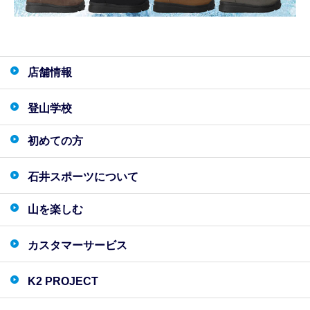
店舗情報
登山学校
初めての方
石井スポーツについて
山を楽しむ
カスタマーサービス
K2 PROJECT