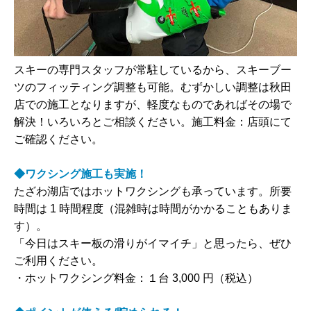
スキーの専門スタッフが常駐しているから、スキーブー
ツのフィッティング調整も可能。むずかしい調整は秋田
店での施工となりますが、軽度なものであればその場で
解決！いろいろとご相談ください。施工料金：店頭にて
ご確認ください。
◆ワクシング施工も実施！
たざわ湖店ではホットワクシングも承っています。所要
時間は 1 時間程度（混雑時は時間がかかることもありま
す）。
「今日はスキー板の滑りがイマイチ」と思ったら、ぜひ
ご利用ください。
・ホットワクシング料金：１台 3,000 円（税込）