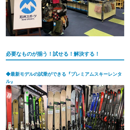
必要なものが揃う！試せる！解決する！
◆最新モデルの試乗ができる『プレミアムスキーレンタ
ル』