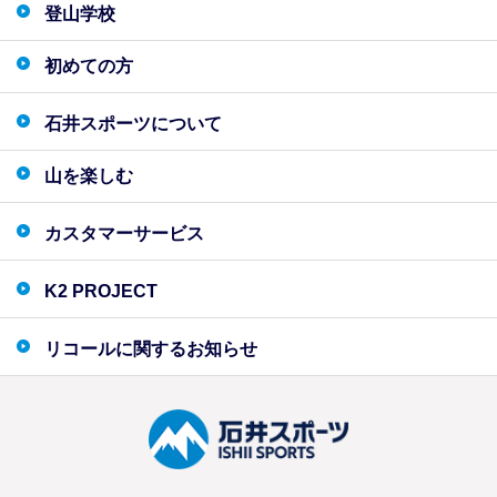
登山学校
初めての方
石井スポーツについて
山を楽しむ
カスタマーサービス
K2 PROJECT
リコールに関するお知らせ