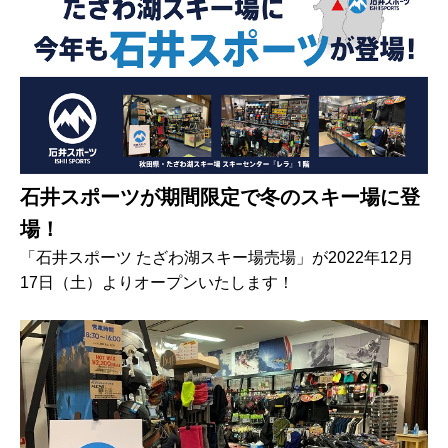
石井スポーツが期間限定で冬のスキー場に登
場！
「石井スポーツ たざわ湖スキー場売場」が2022年12月
17日（土）よりオープンいたします！