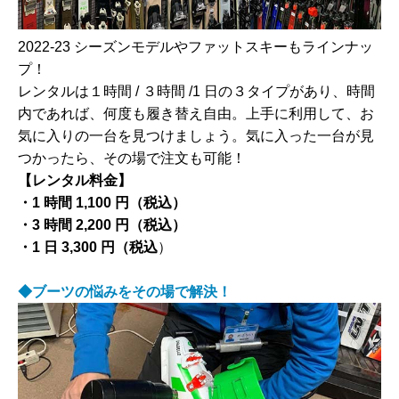
2022-23 シーズンモデルやファットスキーもラインナッ
プ！
レンタルは１時間 / ３時間 /1 日の３タイプがあり、時間
内であれば、何度も履き替え自由。上手に利用して、お
気に入りの一台を見つけましょう。気に入った一台が見
つかったら、その場で注文も可能！
【レンタル料金】
・1 時間 1,100 円（税込）
・3 時間 2,200 円（税込）
・1 日 3,300 円（税込
）
◆ブーツの悩みをその場で解決！