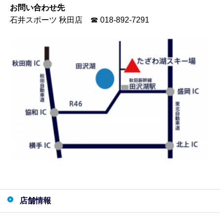
お問い合わせ先
石井スポーツ 秋田店 ☎ 018-892-7291
店舗情報