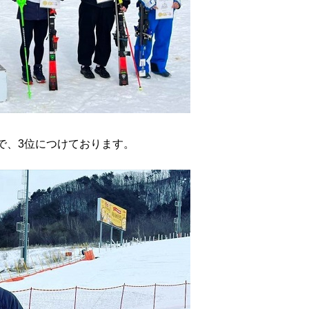
で、3位につけております。