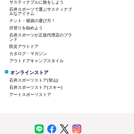
サスティナブルに旅をしよう
石井スポーツで選ぶサスティナブ
ルなアイテム
テント・寝袋の選び方！
沢登りを始めよう
石井スポーツが正規代理店のブラ
ンド
防災アウトドア
カタログ・マガジン
アウトドアキャンプスタイル
オンラインストア
石井スポーツストア(登山)
石井スポーツストア(スキー)
アートスポーツストア