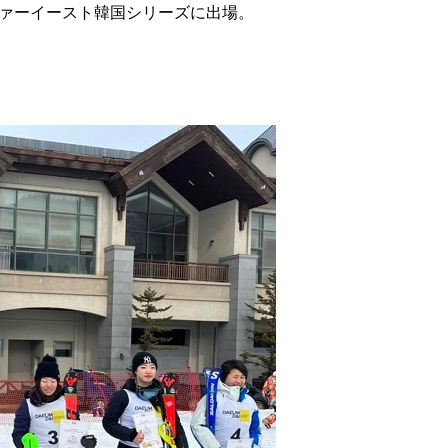
ファーイースト韓国シリーズに出場。