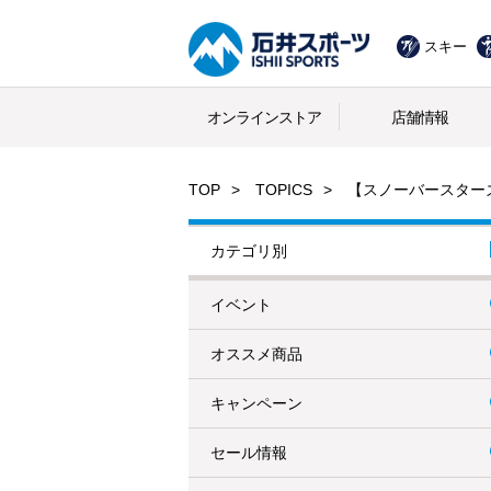
スキー
オンラインストア
店舗情報
TOP
TOPICS
【スノーバースター
カテゴリ別
イベント
オススメ商品
キャンペーン
セール情報