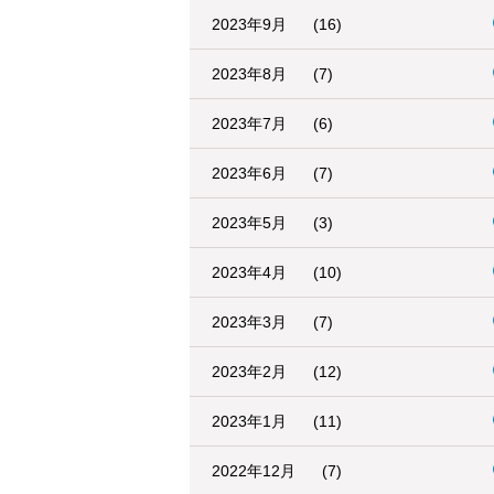
2023年9月
(16)
2023年8月
(7)
2023年7月
(6)
2023年6月
(7)
2023年5月
(3)
2023年4月
(10)
2023年3月
(7)
2023年2月
(12)
2023年1月
(11)
2022年12月
(7)