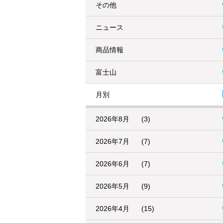
その他
ニュース
商品情報
富士山
月別
2026年8月
(3)
2026年7月
(7)
2026年6月
(7)
2026年5月
(9)
2026年4月
(15)