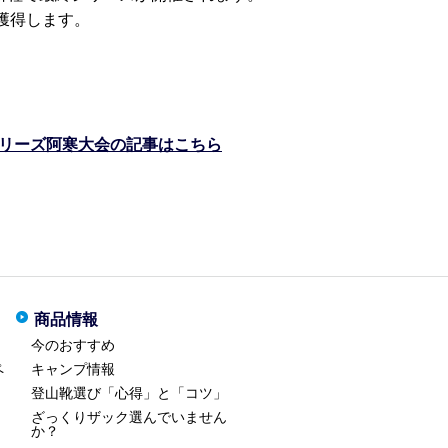
獲得します。
シリーズ阿寒大会の記事はこちら
商品情報
今のおすすめ
ペ
キャンプ情報
登山靴選び「心得」と「コツ」
ざっくりザック選んでいません
か？