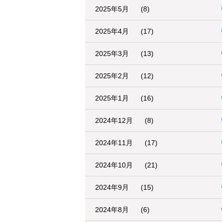
2025年5月
(8)
2025年4月
(17)
2025年3月
(13)
2025年2月
(12)
2025年1月
(16)
2024年12月
(8)
2024年11月
(17)
2024年10月
(21)
2024年9月
(15)
2024年8月
(6)