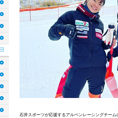
石井スポーツが応援するアルペンレーシングチーム