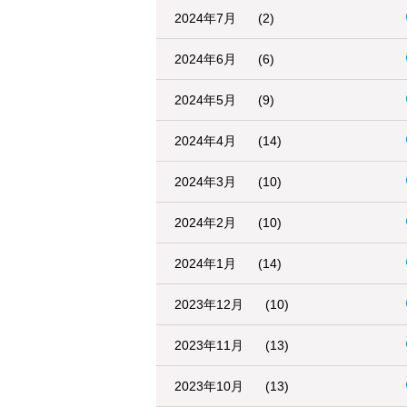
2024年7月
(2)
2024年6月
(6)
2024年5月
(9)
2024年4月
(14)
2024年3月
(10)
2024年2月
(10)
2024年1月
(14)
2023年12月
(10)
2023年11月
(13)
2023年10月
(13)