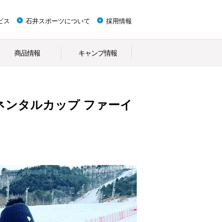
ビス
石井スポーツについて
採用情報
商品情報
キャンプ情報
ネンタルカップ ファーイ