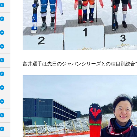
富井選手は先日のジャパンシリーズとの種目別総合