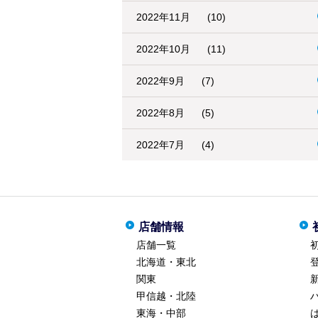
2022年11月
(10)
2022年10月
(11)
2022年9月
(7)
2022年8月
(5)
2022年7月
(4)
店舗情報
店舗一覧
北海道・東北
関東
甲信越・北陸
東海・中部