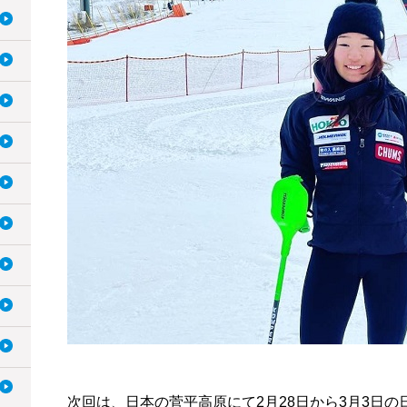
次回は、日本の菅平高原にて2月28日から3月3日