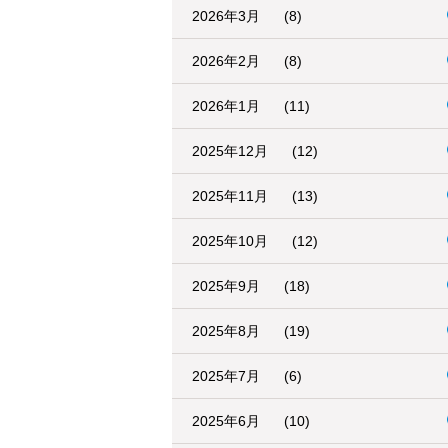
2026年3月
(8)
2026年2月
(8)
2026年1月
(11)
2025年12月
(12)
2025年11月
(13)
2025年10月
(12)
2025年9月
(18)
2025年8月
(19)
2025年7月
(6)
2025年6月
(10)