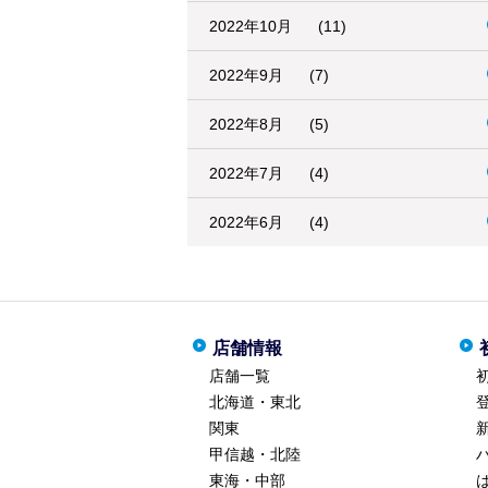
2022年10月
(11)
2022年9月
(7)
2022年8月
(5)
2022年7月
(4)
2022年6月
(4)
店舗情報
店舗一覧
北海道・東北
関東
甲信越・北陸
東海・中部