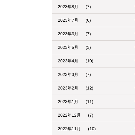
2023年8月
(7)
2023年7月
(6)
2023年6月
(7)
2023年5月
(3)
2023年4月
(10)
2023年3月
(7)
2023年2月
(12)
2023年1月
(11)
2022年12月
(7)
2022年11月
(10)