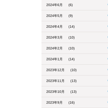
2024年6月
(6)
2024年5月
(9)
2024年4月
(14)
2024年3月
(10)
2024年2月
(10)
2024年1月
(14)
2023年12月
(10)
2023年11月
(13)
2023年10月
(13)
2023年9月
(16)