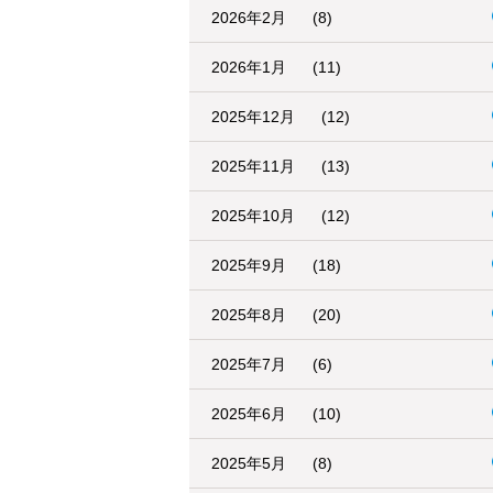
2026年2月
(8)
2026年1月
(11)
2025年12月
(12)
2025年11月
(13)
2025年10月
(12)
2025年9月
(18)
2025年8月
(20)
2025年7月
(6)
2025年6月
(10)
2025年5月
(8)