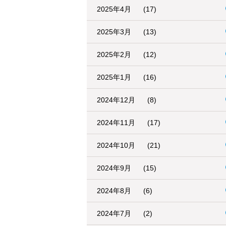
2025年4月
(17)
2025年3月
(13)
2025年2月
(12)
2025年1月
(16)
2024年12月
(8)
2024年11月
(17)
2024年10月
(21)
2024年9月
(15)
2024年8月
(6)
2024年7月
(2)