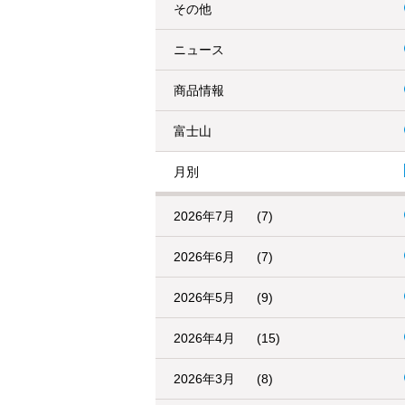
その他
ニュース
商品情報
富士山
月別
2026年7月
(7)
2026年6月
(7)
2026年5月
(9)
2026年4月
(15)
2026年3月
(8)