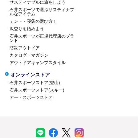
サスティナブルに旅をしよう
石井スポーツで選ぶサスティナブ
ルなアイテム
テント・寝袋の選び方！
沢登りを始めよう
石井スポーツが正規代理店のブラ
ンド
防災アウトドア
カタログ・マガジン
アウトドアキャンプスタイル
オンラインストア
石井スポーツストア(登山)
石井スポーツストア(スキー)
アートスポーツストア