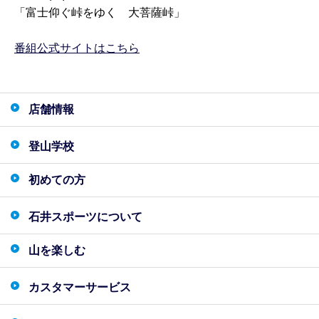
「富士仰ぐ峠をゆく 大菩薩峠」
番組公式サイトはこちら
店舗情報
登山学校
初めての方
石井スポーツについて
山を楽しむ
カスタマーサービス