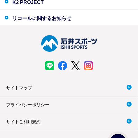
K2 PROJECT
リコールに関するお知らせ
サイトマップ
プライバシーポリシー
サイトご利用規約