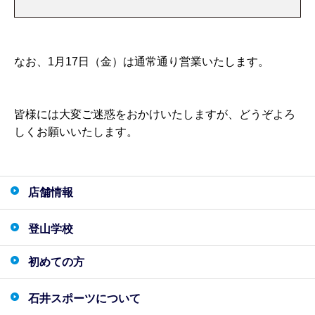
なお、1月17日（金）は通常通り営業いたします。
皆様には大変ご迷惑をおかけいたしますが、どうぞよろ
しくお願いいたします。
店舗情報
登山学校
初めての方
石井スポーツについて