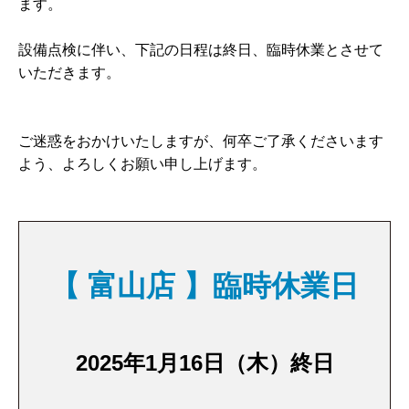
ます。
設備点検に伴い、下記の日程は終日、臨時休業とさせて
いただきます。
ご迷惑をおかけいたしますが、何卒ご了承くださいます
よう、よろしくお願い申し上げます。
【 富山店 】臨時休業日
2025年1月16日（木）終日