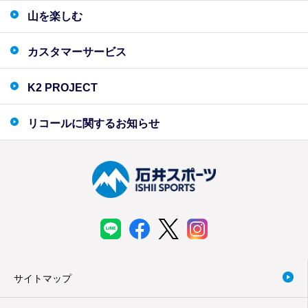
山を楽しむ
カスタマーサービス
K2 PROJECT
リコールに関するお知らせ
サイトマップ