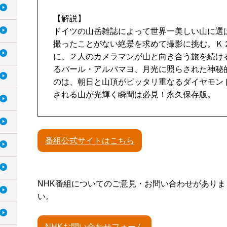
【解説】
ドイツの山岳雑誌によって世界一美しい山に選
撮ったことがない絶景を求めて撮影に挑む。Ｋ
に、２人のカメラマンが山と向き合う旅を続け
るパール・アルパマヨ、月光に照らされた神秘
のは、朝日と山頂がピッタリ重なるダイヤモン
される山が光輝く瞬間は必見！永久保存版。
番組公式サイトはこちら
NHK番組についてのご意見・お問い合わせがあり
い。
NHKお問い合わせフォーム