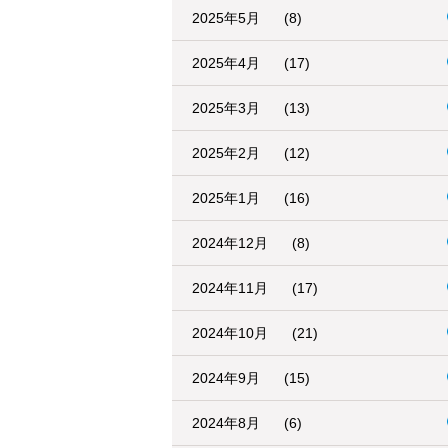
2025年5月
(8)
2025年4月
(17)
2025年3月
(13)
2025年2月
(12)
2025年1月
(16)
2024年12月
(8)
2024年11月
(17)
2024年10月
(21)
2024年9月
(15)
2024年8月
(6)