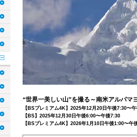
“世界一美しい山”を撮る～南米アルパマ
【BSプレミアム4K】2025年12月20日午後7:30〜午後
【BS】2025年12月30日午後6:00〜午後7:30
【BSプレミアム4K】2026年1月10日午後1:00〜午