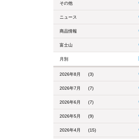
その他
ニュース
商品情報
富士山
月別
2026年8月
(3)
2026年7月
(7)
2026年6月
(7)
2026年5月
(9)
2026年4月
(15)