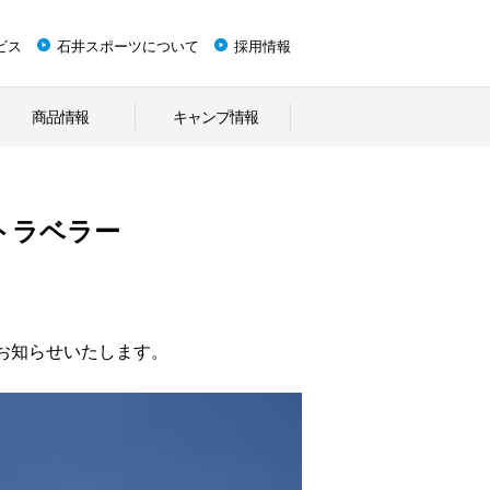
ビス
石井スポーツについて
採用情報
商品情報
キャンプ情報
トラベラー
お知らせいたします。