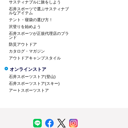
サスティナブルに旅をしよう
石井スポーツで選ぶサスティナブ
ルなアイテム
テント・寝袋の選び方！
沢登りを始めよう
石井スポーツが正規代理店のブラ
ンド
防災アウトドア
カタログ・マガジン
アウトドアキャンプスタイル
オンラインストア
石井スポーツストア(登山)
石井スポーツストア(スキー)
アートスポーツストア