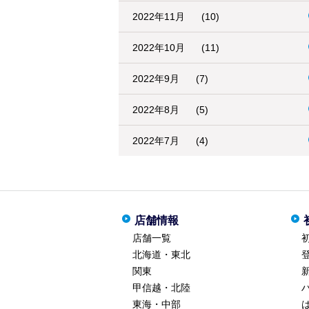
2022年11月
(10)
2022年10月
(11)
2022年9月
(7)
2022年8月
(5)
2022年7月
(4)
店舗情報
店舗一覧
北海道・東北
関東
甲信越・北陸
東海・中部