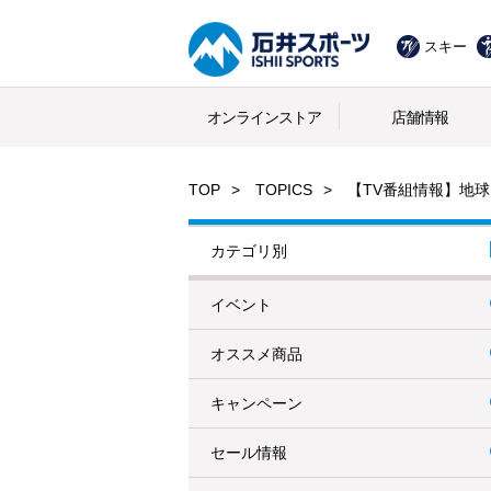
スキー
オンラインストア
店舗情報
TOP
TOPICS
【TV番組情報】地
カテゴリ別
イベント
オススメ商品
キャンペーン
セール情報