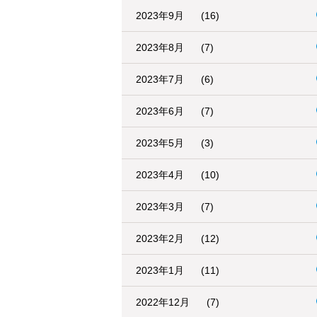
2023年9月
(16)
2023年8月
(7)
2023年7月
(6)
2023年6月
(7)
2023年5月
(3)
2023年4月
(10)
2023年3月
(7)
2023年2月
(12)
2023年1月
(11)
2022年12月
(7)