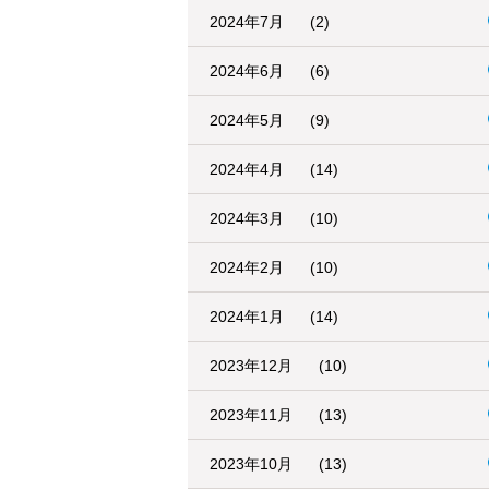
2024年7月
(2)
2024年6月
(6)
2024年5月
(9)
2024年4月
(14)
2024年3月
(10)
2024年2月
(10)
2024年1月
(14)
2023年12月
(10)
2023年11月
(13)
2023年10月
(13)