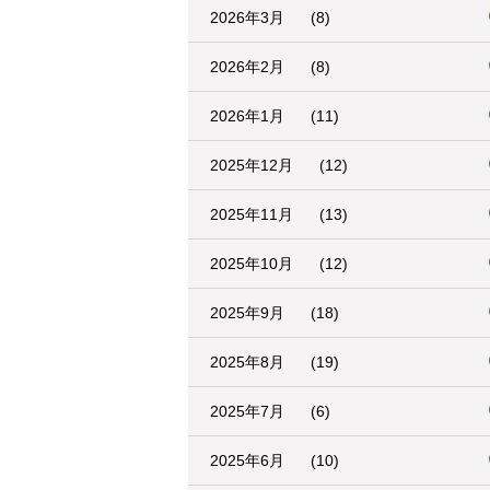
2026年3月
(8)
2026年2月
(8)
2026年1月
(11)
2025年12月
(12)
2025年11月
(13)
2025年10月
(12)
2025年9月
(18)
2025年8月
(19)
2025年7月
(6)
2025年6月
(10)