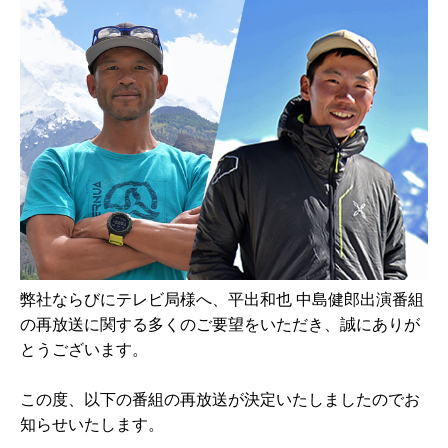
弊社ならびにテレビ局様へ、平出和也 中島健郎出演番組
の再放送に関する多くのご要望をいただき、誠にありが
とうございます。
この度、以下の番組の再放送が決定いたしましたのでお
知らせいたします。