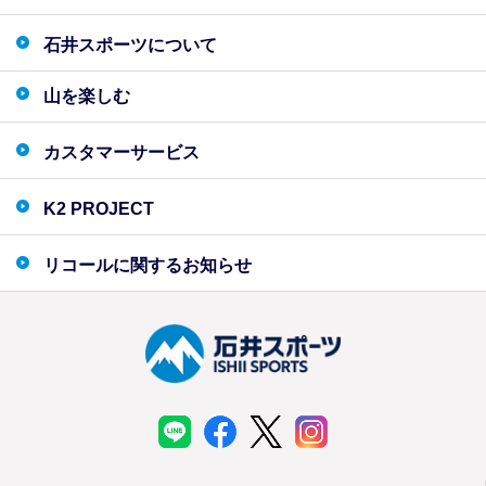
石井スポーツについて
山を楽しむ
カスタマーサービス
K2 PROJECT
リコールに関するお知らせ