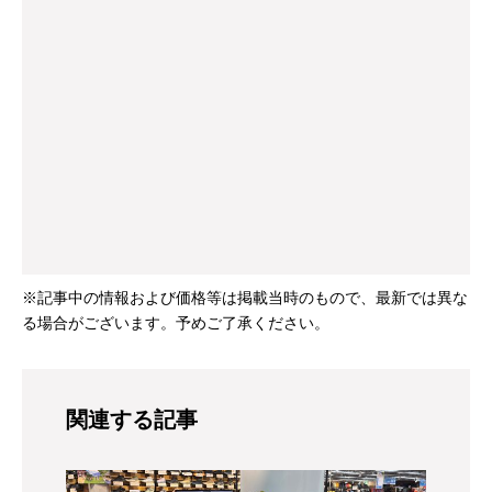
※記事中の情報および価格等は掲載当時のもので、最新では異な
る場合がございます。予めご了承ください。
関連する記事