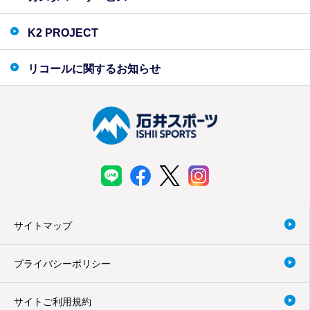
K2 PROJECT
リコールに関するお知らせ
サイトマップ
プライバシーポリシー
サイトご利用規約