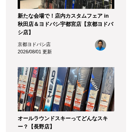
新たな会場で！店内カスタムフェア in
秋田店＆ヨドバシ宇都宮店【京都ヨドバ
シ店】
京都ヨドバシ店
2026/08/01 更新
オールラウンドスキーってどんなスキ
ー？【長野店】