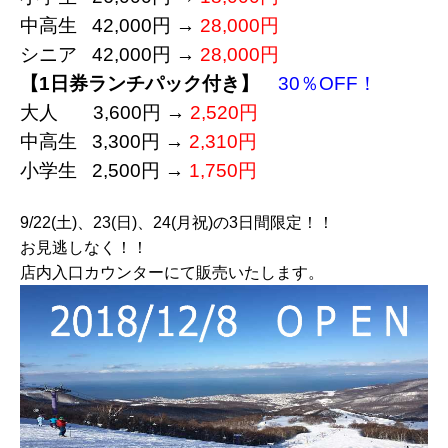
中高生 42,000円 →
28,000円
シニア 42,000円 →
28,000円
【1日券ランチパック付き】
30％OFF！
大人 3,600円 →
2,520円
中高生 3,300円 →
2,310円
小学生 2,500円 →
1,750円
9/22(土)、23(日)、24(月祝)の3日間限定！！
お見逃しなく！！
店内入口カウンターにて販売いたします。