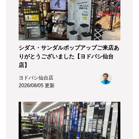
シダス・サンダルポップアップご来店あ
りがとうございました【ヨドバシ仙台
店】
ヨドバシ仙台店
2026/08/05 更新