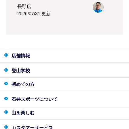
長野店
2026/07/31 更新
店舗情報
登山学校
初めての方
石井スポーツについて
山を楽しむ
カスタマーサービス