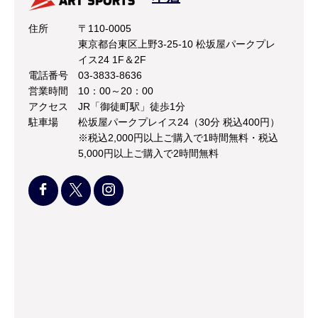
住所
〒110-0005
東京都台東区上野3-25-10 松坂屋パークプレ
イス24 1F＆2F
電話番号
03-3833-8636
営業時間
10：00～20：00
アクセス
JR「御徒町駅」徒歩1分
駐車場
松坂屋パークプレイス24（30分 税込400円）
※税込2,000円以上ご購入で1時間無料・税込
5,000円以上ご購入で2時間無料