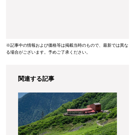
※記事中の情報および価格等は掲載当時のもので、最新では異な
る場合がございます。予めご了承ください。
関連する記事