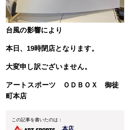
台風の影響により
本日、19時閉店となります。
大変申し訳ございません。
アートスポーツ ＯＤＢＯＸ 御徒
町本店
この記事を書いたのは：
本店