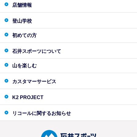
店舗情報
登山学校
初めての方
石井スポーツについて
山を楽しむ
カスタマーサービス
K2 PROJECT
リコールに関するお知らせ