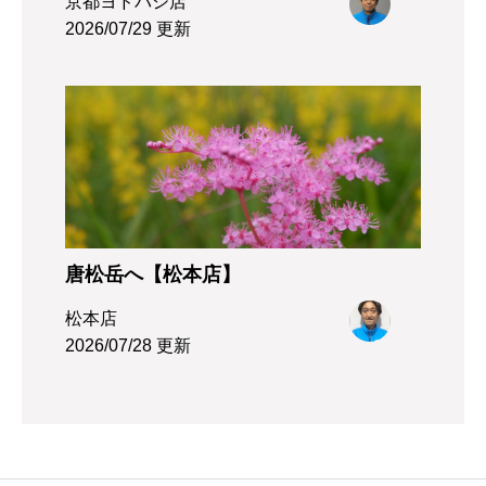
京都ヨドバシ店
2026/07/29 更新
唐松岳へ【松本店】
松本店
2026/07/28 更新