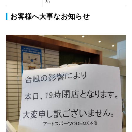
店
お客様へ大事なお知らせ