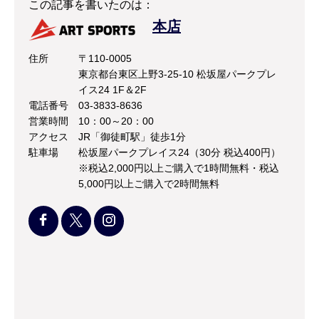
この記事を書いたのは：
本店
住所
〒110-0005
東京都台東区上野3-25-10 松坂屋パークプレ
イス24 1F＆2F
電話番号
03-3833-8636
営業時間
10：00～20：00
アクセス
JR「御徒町駅」徒歩1分
駐車場
松坂屋パークプレイス24（30分 税込400円）
※税込2,000円以上ご購入で1時間無料・税込
5,000円以上ご購入で2時間無料