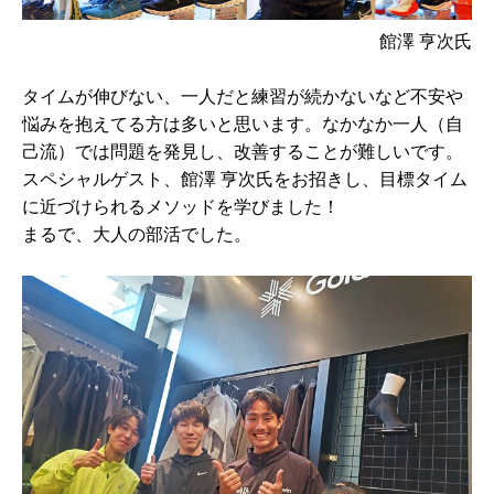
館澤 亨次氏
タイムが伸びない、一人だと練習が続かないなど不安や
悩みを抱えてる方は多いと思います。なかなか一人（自
己流）では問題を発見し、改善することが難しいです。
スペシャルゲスト、館澤 亨次氏をお招きし、目標タイム
に近づけられるメソッドを学びました！
まるで、大人の部活でした。