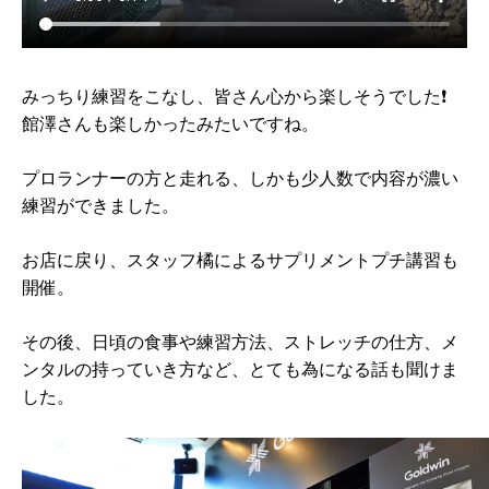
みっちり練習をこなし、皆さん心から楽しそうでした❗️
館澤さんも楽しかったみたいですね。
プロランナーの方と走れる、しかも少人数で内容が濃い
練習ができました。
お店に戻り、スタッフ橘によるサプリメントプチ講習も
開催。
その後、日頃の食事や練習方法、ストレッチの仕方、メ
ンタルの持っていき方など、とても為になる話も聞けま
した。