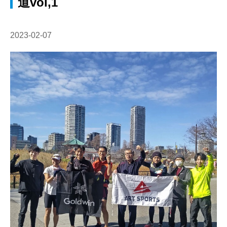
道vol,1
2023-02-07