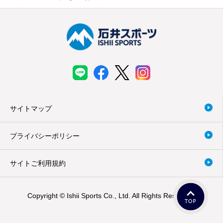
サイトマップ
プライバシーポリシー
サイトご利用規約
Copyright © Ishii Sports Co., Ltd. All Rights Reserved.