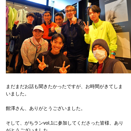
まだまだお話も聞きたかったですが、お時間がきてしま
いました。
館澤さん、ありがとうございました。
そして、がちランvol,1に参加してくださった皆様、あり
がとうございました。