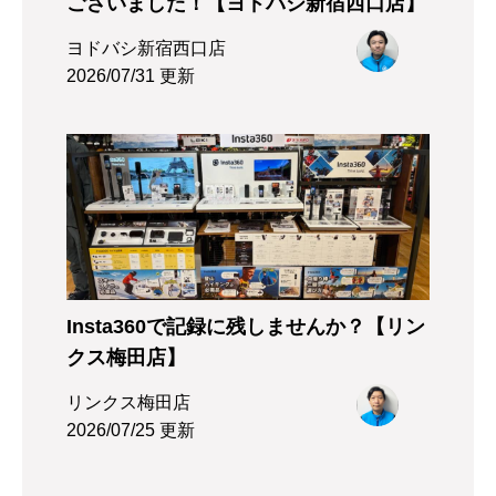
ございました！【ヨドバシ新宿西口店】
ヨドバシ新宿西口店
2026/07/31 更新
Insta360で記録に残しませんか？【リン
クス梅田店】
リンクス梅田店
2026/07/25 更新