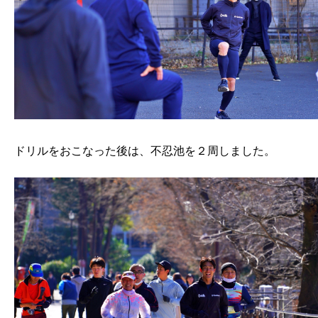
ドリルをおこなった後は、不忍池を２周しました。