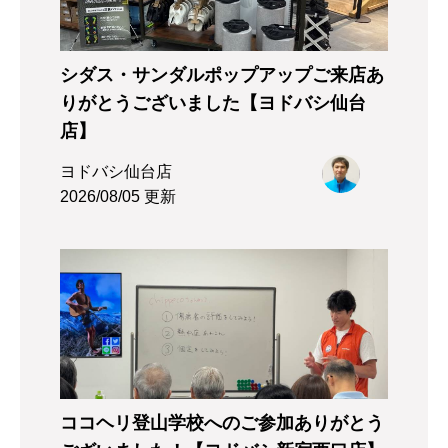
シダス・サンダルポップアップご来店あ
りがとうございました【ヨドバシ仙台
店】
ヨドバシ仙台店
2026/08/05 更新
ココヘリ登山学校へのご参加ありがとう