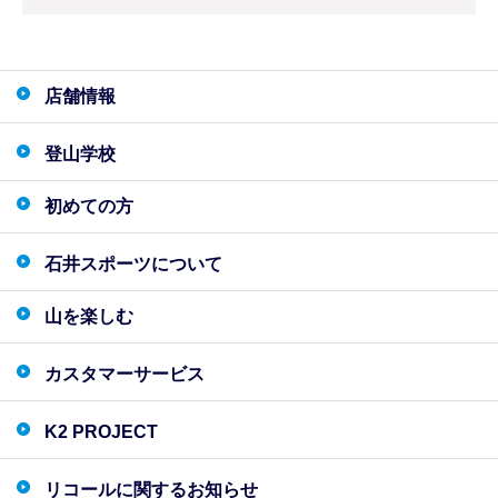
店舗情報
登山学校
初めての方
石井スポーツについて
山を楽しむ
カスタマーサービス
K2 PROJECT
リコールに関するお知らせ