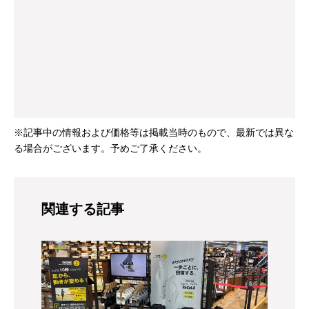
※記事中の情報および価格等は掲載当時のもので、最新では異な
る場合がございます。予めご了承ください。
関連する記事