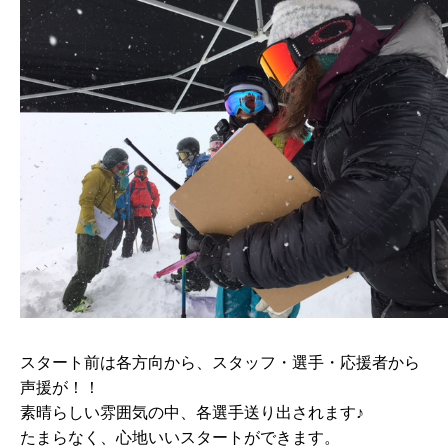
スタート前は各方向から、スタッフ・選手・応援者から
声援が！！
素晴らしい雰囲気の中、各選手送り出されます♪
たまらなく、心地いいスタートができます。