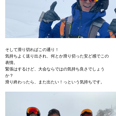
そして滑り切ればこの通り！
気持ちよく送り出され、何とか滑り切った安ど感でこの
表情。
緊張はするけど、大会ならではの気持ち良さでしょう
か？
滑り終わったら、また出たい！っという気持ちです。