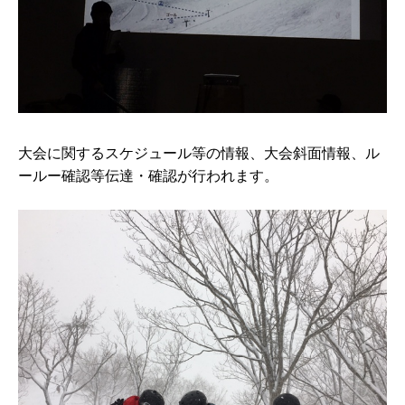
大会に関するスケジュール等の情報、大会斜面情報、ル
ールー確認等伝達・確認が行われます。