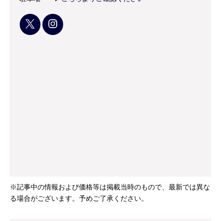
※記事中の情報および価格等は掲載当時のもので、最新では異な
る場合がございます。予めご了承ください。