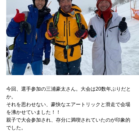
今回、選手参加の三浦豪太さん。大会は20数年ぶりだと
か。
それを思わせない、豪快なエアートリックと滑走で会場
を沸かせていました！！
親子で大会参加され、存分に満喫されていたのが印象的
でした。