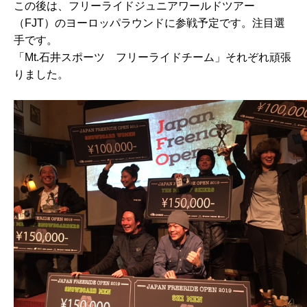
この後は、フリーライドジュニアワールドツアー
（FJT）のヨーロッパラウンドに参戦予定です。注目選
手です。
「Mt.石井スポーツ フリーライドチーム」それぞれ頑張
りました。