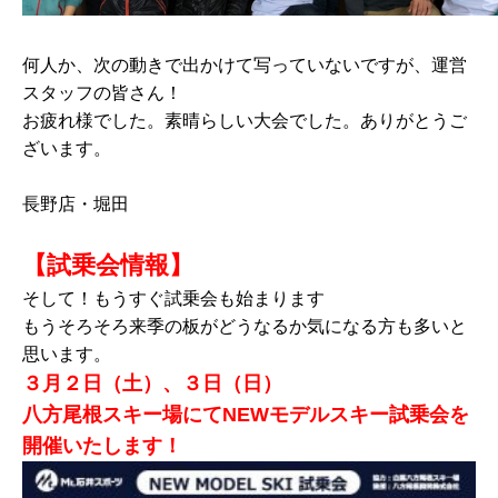
何人か、次の動きで出かけて写っていないですが、運営
スタッフの皆さん！
お疲れ様でした。素晴らしい大会でした。ありがとうご
ざいます。
長野店・堀田
【試乗会情報】
そして！もうすぐ試乗会も始まります
もうそろそろ来季の板がどうなるか気になる方も多いと
思います。
３月２日（土）、３日（日）
八方尾根スキー場にてNEWモデルスキー試乗会を
開催いたします！