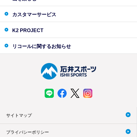
カスタマーサービス
K2 PROJECT
リコールに関するお知らせ
サイトマップ
プライバシーポリシー