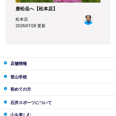
唐松岳へ【松本店】
松本店
2026/07/28 更新
店舗情報
登山学校
初めての方
石井スポーツについて
山を楽しむ