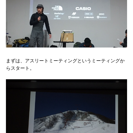
まずは、アスリートミーティングというミーティングか
らスタート。