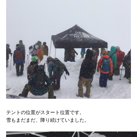
テントの位置がスタート位置です。
雪もまだまだ、降り続けていました。