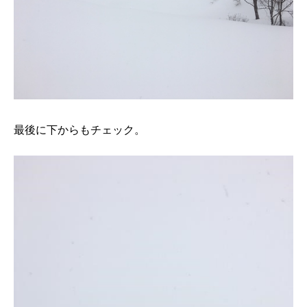
最後に下からもチェック。