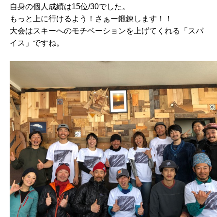
自身の個人成績は15位/30でした。
もっと上に行けるよう！さぁー鍛錬します！！
大会はスキーへのモチベーションを上げてくれる「スパ
イス」ですね。