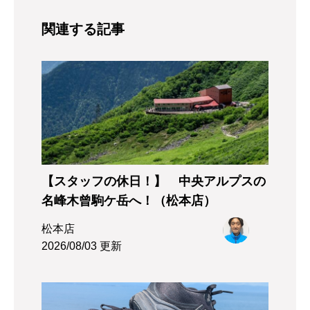
関連する記事
【スタッフの休日！】 中央アルプスの
名峰木曾駒ケ岳へ！（松本店）
松本店
2026/08/03 更新