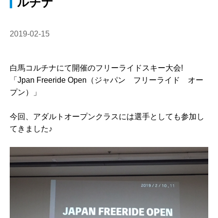
ルチナ
2019-02-15
白馬コルチナにて開催のフリーライドスキー大会!
「Jpan Freeride Open（ジャパン フリーライド オー
プン）」
今回、アダルトオープンクラスには選手としても参加し
てきました♪