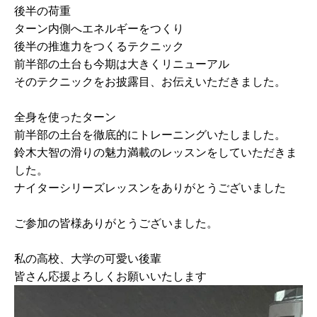
後半の荷重
ターン内側へエネルギーをつくり
後半の推進力をつくるテクニック
前半部の土台も今期は大きくリニューアル
そのテクニックをお披露目、お伝えいただきました。
全身を使ったターン
前半部の土台を徹底的にトレーニングいたしました。
鈴木大智の滑りの魅力満載のレッスンをしていただきま
した。
ナイターシリーズレッスンをありがとうございました
ご参加の皆様ありがとうございました。
私の高校、大学の可愛い後輩
皆さん応援よろしくお願いいたします