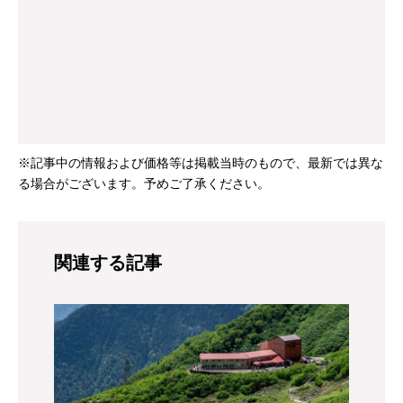
※記事中の情報および価格等は掲載当時のもので、最新では異な
る場合がございます。予めご了承ください。
関連する記事