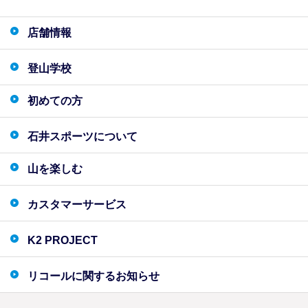
店舗情報
登山学校
初めての方
石井スポーツについて
山を楽しむ
カスタマーサービス
K2 PROJECT
リコールに関するお知らせ