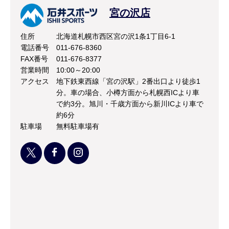
宮の沢店
住所
北海道札幌市西区宮の沢1条1丁目6-1
電話番号
011-676-8360
FAX番号
011-676-8377
営業時間
10:00～20:00
アクセス
地下鉄東西線「宮の沢駅」2番出口より徒歩1
分。車の場合、小樽方面から札幌西ICより車
で約3分。旭川・千歳方面から新川ICより車で
約6分
駐車場
無料駐車場有