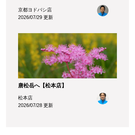
京都ヨドバシ店
2026/07/29 更新
唐松岳へ【松本店】
松本店
2026/07/28 更新