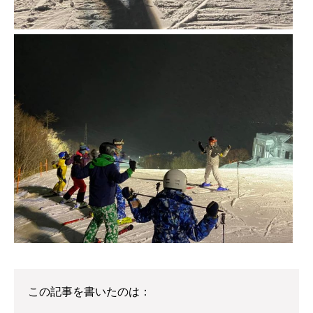
この記事を書いたのは：