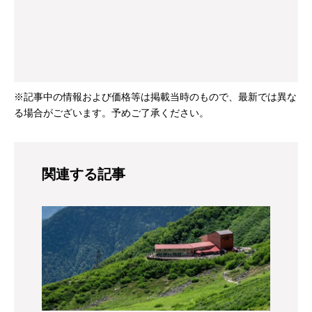
※記事中の情報および価格等は掲載当時のもので、最新では異な
る場合がございます。予めご了承ください。
関連する記事