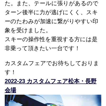
た。また、テールに張りがあるので
ターン後半に力が逃げにくく、スキ
ーのたわみが加速に繋がりやすい印
象を受けました。
スキーの操作性を重視する方には是
非乗って頂きたい一台です！
カスタムフェアでお待ちしておりま
す！
2022-23 カスタムフェア松本・長野
会場