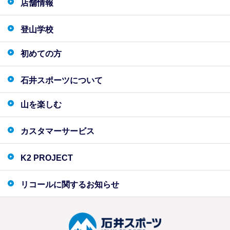
店舗情報
登山学校
初めての方
石井スポーツについて
山を楽しむ
カスタマーサービス
K2 PROJECT
リコールに関するお知らせ