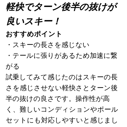
軽快でターン後半の抜けが
良いスキー！
おすすめポイント
・スキーの長さを感じない
・テールに張りがあるため加速に繋
がる
試乗してみて感じたのはスキーの長
さを感じさせない軽快さとターン後
半の抜けの良さです。操作性が高
く、難しいコンディションやポール
セットにも対応しやすいと感じまし