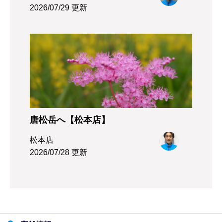
2026/07/29 更新
唐松岳へ【松本店】
松本店
2026/07/28 更新