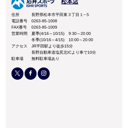
松本店
住所
長野県松本市平田東３丁目１−５
電話番号
0263-85-1008
FAX番号
0263-85-1009
営業時間
夏季(4/16～10/15) 9:30～20:00
冬季(10/16～4/15) 10:00～20:00
アクセス
JR平田駅より徒歩15分
長野自動車道塩尻北ICより車で10分
駐車場
無料駐車場あり