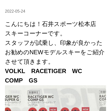
2022-05-24
こんにちは！石井スポーツ松本店
スキーコーナーです。
スタッフが試乗し、印象が良かった
お勧めのNEWモデルスキーをご紹介
させて頂きます。
VOLKL RACETIGER WC
COMP GS