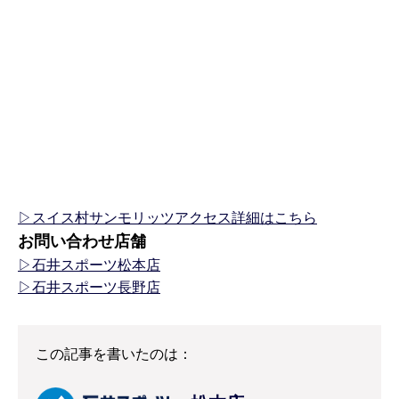
▷スイス村サンモリッツアクセス詳細はこちら
お問い合わせ店舗
▷石井スポーツ松本店
▷石井スポーツ長野店
この記事を書いたのは：