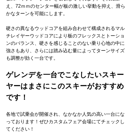
え、72ｍｍのセンター幅が板の激しい挙動を抑え、滑ら
かなターンを可能にします。
硬さの異なるウッドコアを組み合わせて構成されるマル
チレイヤーウッドコアにより板のフレックスとトーショ
ンのバランス、硬さを感じることのない乗り心地の中に
強さもあり、さらには踏み込む量によってターンサイズ
も調整が効く一台です。
ゲレンデを一台でこなしたいスキー
ヤーはまさにこのスキーがおすすめ
です！
各地で試乗会が開催され、なかなか人気の高い一台にな
っております！ぜひカスタムフェア会場にてチェックし
てください！