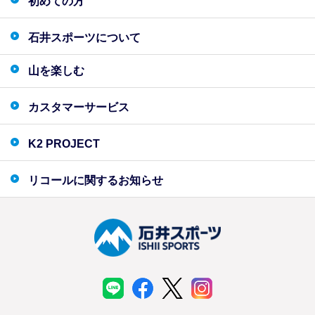
初めての方
石井スポーツについて
山を楽しむ
カスタマーサービス
K2 PROJECT
リコールに関するお知らせ