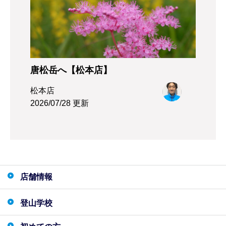
唐松岳へ【松本店】
松本店
2026/07/28 更新
店舗情報
登山学校