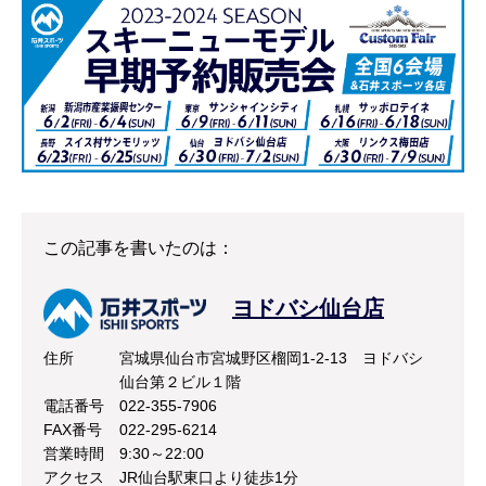
この記事を書いたのは：
ヨドバシ仙台店
住所
宮城県仙台市宮城野区榴岡1-2-13 ヨドバシ
仙台第２ビル１階
電話番号
022-355-7906
FAX番号
022-295-6214
営業時間
9:30～22:00
アクセス
JR仙台駅東口より徒歩1分