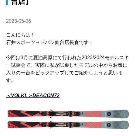
台店】
2023-05-06
こんにちは！
石井スポーツヨドバシ仙台店長倉です！
今回は3月に夏油高原にて行われた2023/2024モデルスキ
ー試乗会で、実際に私が試乗したモデルの中からお気に
入りの一台をピックアップしてご紹介しようと思いま
す。
＜VOLKL＞DEACON72