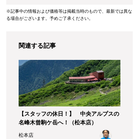
※記事中の情報および価格等は掲載当時のもので、最新では異な
る場合がございます。予めご了承ください。
関連する記事
【スタッフの休日！】 中央アルプスの
名峰木曾駒ケ岳へ！（松本店）
松本店