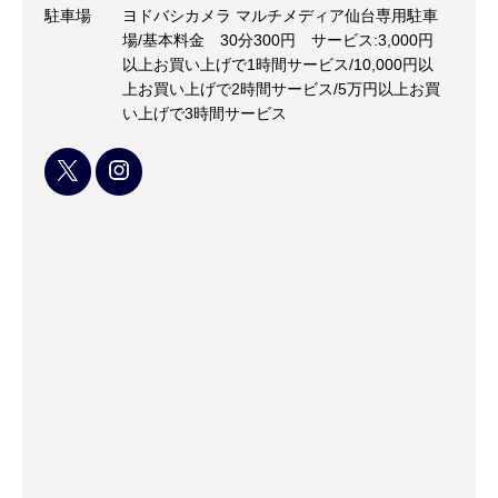
駐車場
ヨドバシカメラ マルチメディア仙台専用駐車
場/基本料金 30分300円 サービス:3,000円
以上お買い上げで1時間サービス/10,000円以
上お買い上げで2時間サービス/5万円以上お買
い上げで3時間サービス